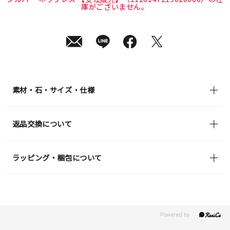
庫がございません。
素材・石・サイズ・仕様
返品交換について
ラッピング・梱包について