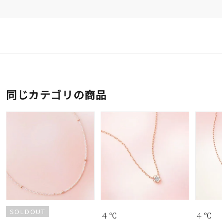
同じカテゴリの商品
SOLDOUT
４℃
４℃