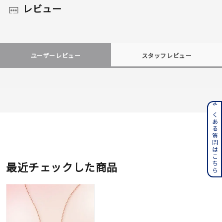
レビュー
ユーザーレビュー
スタッフレビュー
よくある質問はこちら
最近チェックした商品