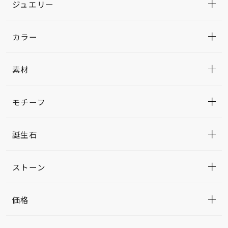
ジュエリー
カラー
素材
モチーフ
誕生石
ストーン
価格