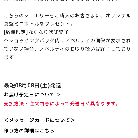
こちらのジュエリーをご購入のお客さまに、オリジナル
真空ミニボトルをプレゼント。
[数量限定]なくなり次第終了
※ショッピングバッグ内にノベルティの画像が表示され
ていない場合、ノベルティのお取り扱いは終了しており
ます。
最短
08月08日(土)
発送
お届け予定日について ＞
支払方法・注文内容によって発送日が異なります。
＜メッセージカードについて＞
作り方の詳細はこちら