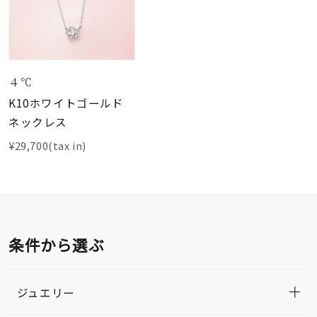
４℃
K10ホワイトゴールド
ネックレス
¥29,700(tax in)
条件から選ぶ
ジュエリー