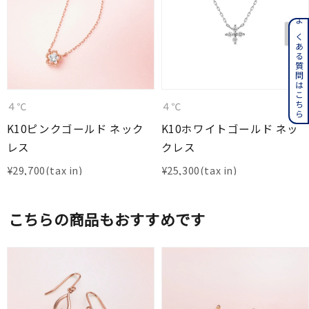
よくある質問はこちら
４℃
４℃
K10ピンクゴールド ネック
K10ホワイトゴールド ネッ
レス
クレス
¥
29,700
¥
25,300
こちらの商品もおすすめです