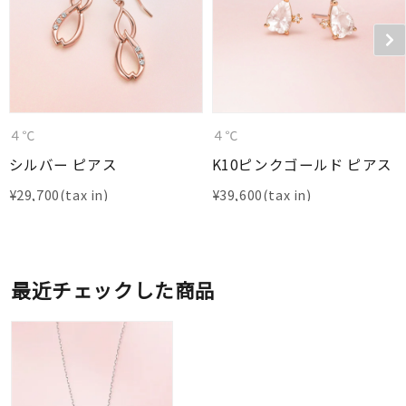
４℃
４℃
シルバー ピアス
K10ピンクゴールド ピアス
¥
29,700
¥
39,600
最近チェックした商品