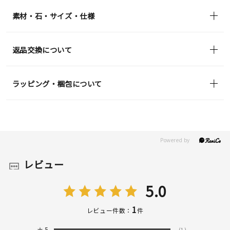
in)
素材・石・サイズ・仕様
返品交換について
ラッピング・梱包について
レビュー
5.0
1
レビュー件数：
件
★
5
(1)