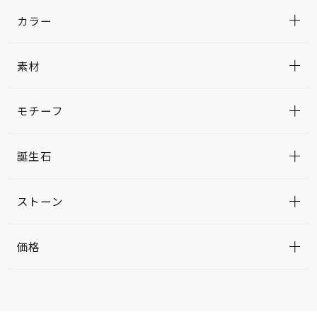
カラー
素材
モチーフ
誕生石
ストーン
価格