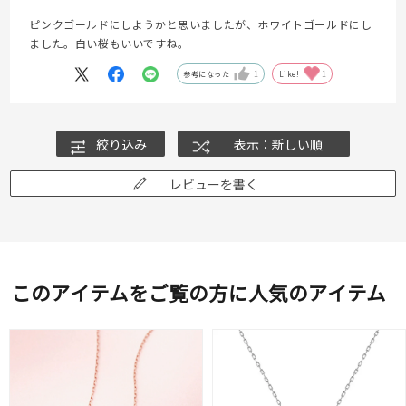
ピンクゴールドにしようかと思いましたが、ホワイトゴールドにし
ました。白い桜もいいですね。
参考になった
1
Like!
1
絞り込み
表示：新しい順
レビューを書く
このアイテムをご覧の方に人気のアイテム