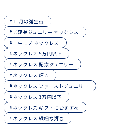
11月の誕生石
ご褒美ジュエリー ネックレス
一生モノ ネックレス
ネックレス 5万円以下
ネックレス 記念ジュエリー
ネックレス 輝き
ネックレス ファーストジュエリー
ネックレス 3万円以下
ネックレス ギフトにおすすめ
ネックレス 繊細な輝き