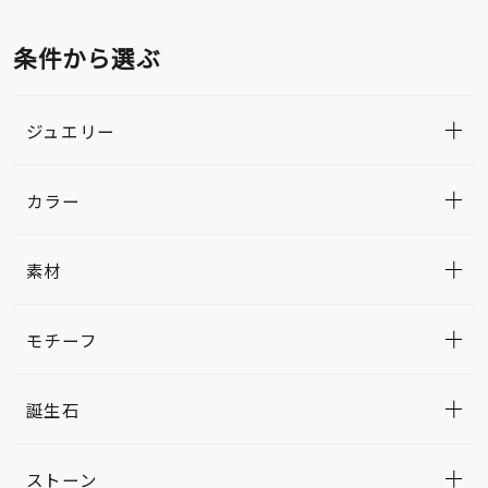
条件から選ぶ
ジュエリー
カラー
素材
モチーフ
誕生石
ストーン