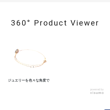
360° Product Viewer
ジュエリーを色々な角度で
powered by