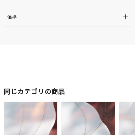
価格
同じカテゴリの商品