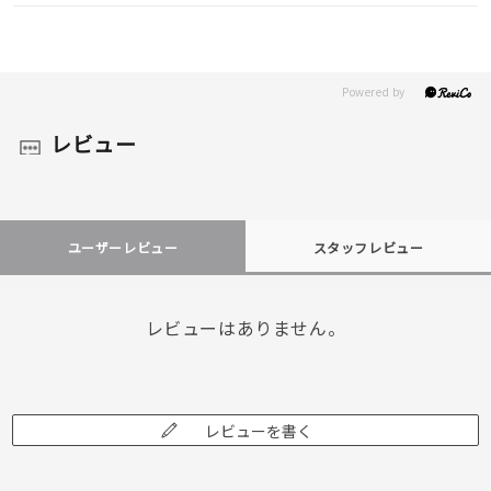
レビュー
ユーザーレビュー
スタッフレビュー
レビューはありません。
レビューを書く