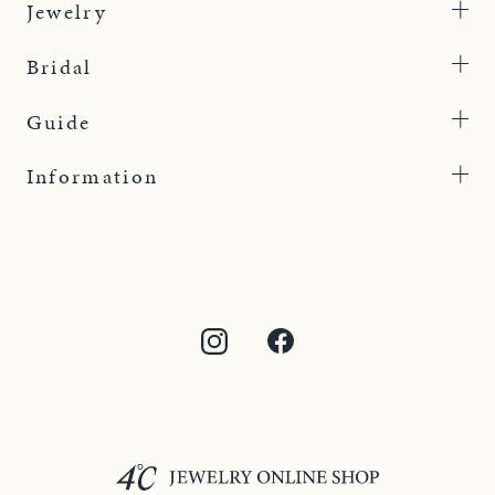
Jewelry
Bridal
Guide
Information