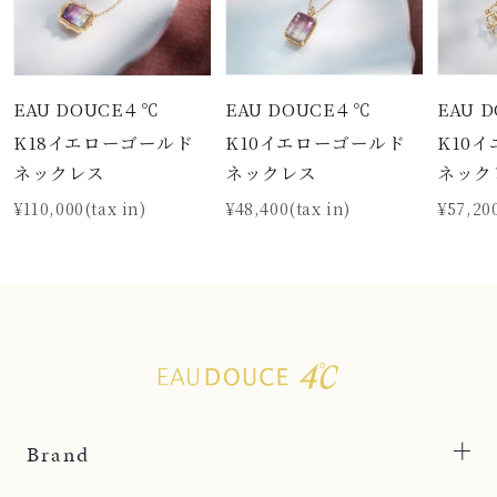
EAU DOUCE４℃
EAU DOUCE４℃
EAU 
K18イエローゴールド
K10イエローゴールド
K10
ネックレス
ネックレス
ネック
¥110,000(tax in)
¥48,400(tax in)
¥57,200
Brand