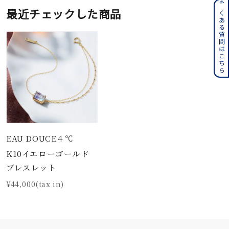
よくある質問はこちら
最近チェックした商品
EAU DOUCE４℃
K10イエローゴールド
ブレスレット
¥44,000(tax in)