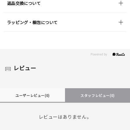
返品交換について
ラッピング・梱包について
レビュー
ユーザーレビュー
(0)
スタッフレビュー
(0)
レビューはありません。