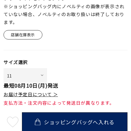
※ショッピングバッグ内にノベルティの画像が表示され
ていない場合、ノベルティのお取り扱いは終了しており
ます。
店舗在庫表示
サイズ選択
最短
08月10日(月)
発送
お届け予定日について ＞
支払方法・注文内容によって発送日が異なります。
ショッピングバッグへ入れる
最
短