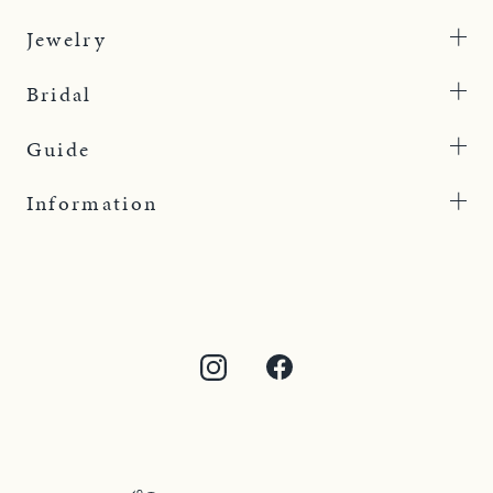
Jewelry
Bridal
Guide
Information