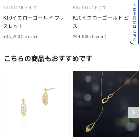
よくある質問はこちら
EAUDOUCE４℃
EAUDOUCE４℃
K10イエローゴールド ブレ
K10イエローゴールド ピア
スレット
ス
¥
35,200
¥
44,000
こちらの商品もおすすめです