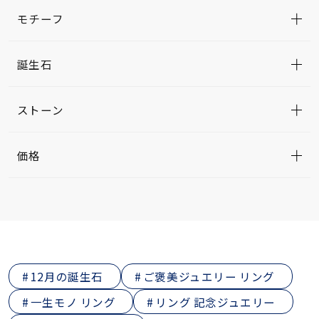
モチーフ
誕生石
ストーン
価格
12月の誕生石
ご褒美ジュエリー リング
一生モノ リング
リング 記念ジュエリー