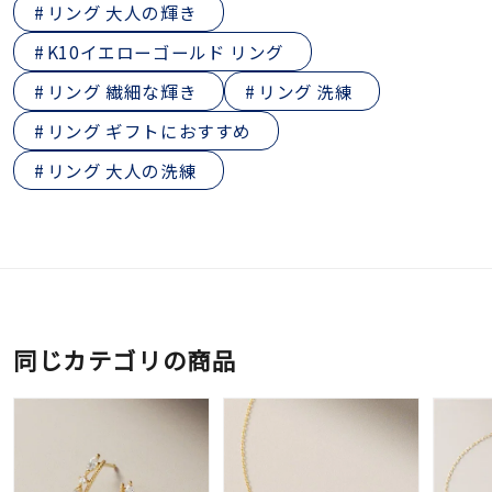
リング 大人の輝き
K10イエローゴールド リング
リング 繊細な輝き
リング 洗練
リング ギフトにおすすめ
リング 大人の洗練
同じカテゴリの商品