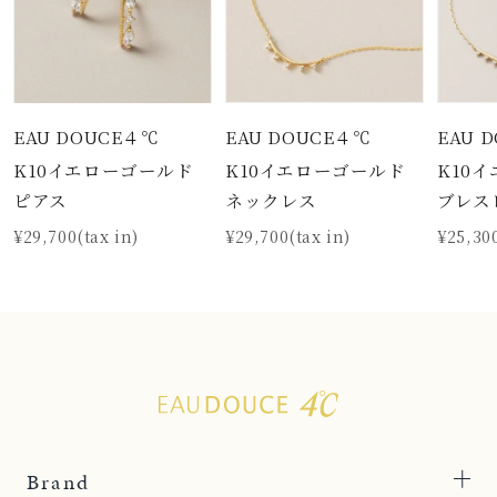
EAU DOUCE４℃
EAU DOUCE４℃
EAU 
K10イエローゴールド
K10イエローゴールド
K10
ピアス
ネックレス
ブレス
¥29,700(tax in)
¥29,700(tax in)
¥25,300
Brand