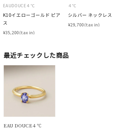
EAUDOUCE４℃
４℃
K10イエローゴールド ピア
シルバー ネックレス
ス
¥
29,700
¥
35,200
最近チェックした商品
EAU DOUCE４℃