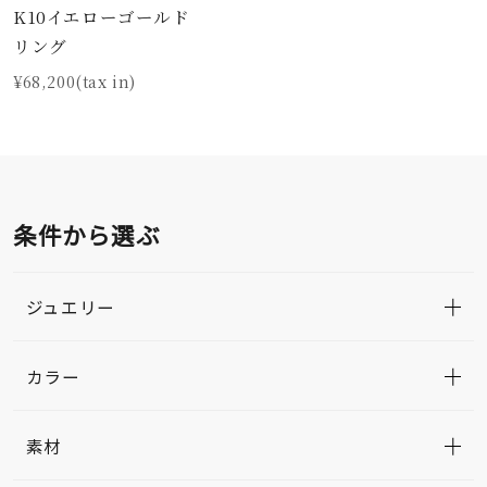
K10イエローゴールド
リング
¥68,200(tax in)
条件から選ぶ
ジュエリー
カラー
素材