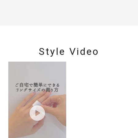
Style Video