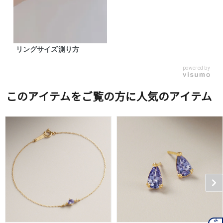
リングサイズ測り方
powered by
このアイテムをご覧の方に人気のアイテム