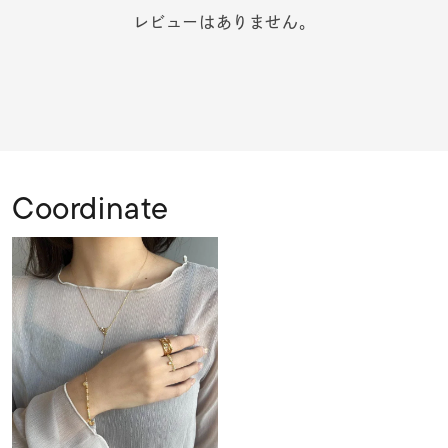
レビューはありません。
Coordinate