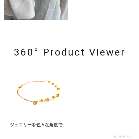
360° Product Viewer
ジュエリーを色々な角度で
powered by