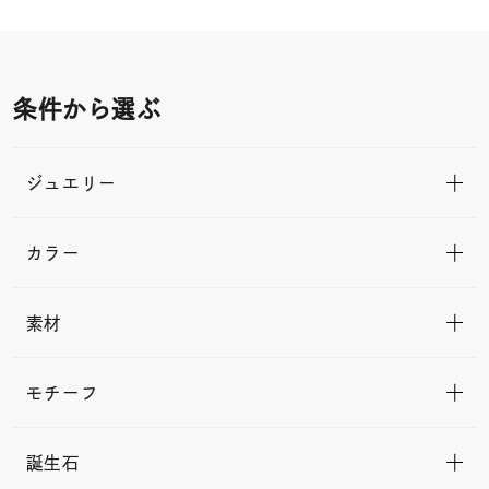
条件から選ぶ
ジュエリー
カラー
素材
モチーフ
誕生石