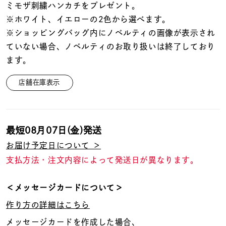
ミモザ刺繍ハンカチをプレゼント。
※ホワイト、イエローの2色から選べます。
※ショッピングバッグ内にノベルティの画像が表示され
ていない場合、ノベルティのお取り扱いは終了しており
ます。
店舗在庫表示
最短
08月07日(金)
発送
お届け予定日について ＞
支払方法・注文内容によって発送日が異なります。
＜メッセージカードについて＞
作り方の詳細はこちら
メッセージカードを作成した場合、