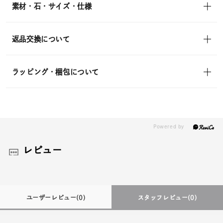
素材・石・サイズ・仕様
返品交換について
ラッピング・梱包について
レビュー
ユーザーレビュー
(0)
スタッフレビュー
(0)