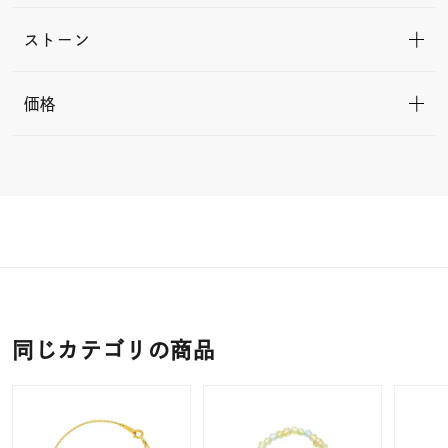
ストーン
価格
同じカテゴリの商品