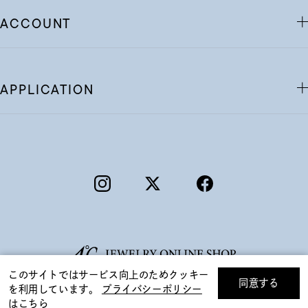
ACCOUNT
APPLICATION
このサイトではサービス向上のためクッキー
同意する
を利用しています。
プライバシーポリシー
リセット
絞り込んで検索する
はこちら