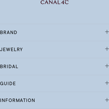
BRAND
JEWELRY
BRIDAL
GUIDE
INFORMATION