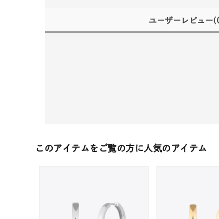
ユーザーレビュー
(
このアイテムをご覧の方に人気のアイテム
人気検索キーワード
#ペア
ブランド