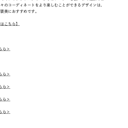
日々のコーディネートをより楽しむことができるデザインは、
ご褒美におすすめです。
ムはこちら】
こちら＞
こちら＞
こちら＞
こちら＞
こちら＞