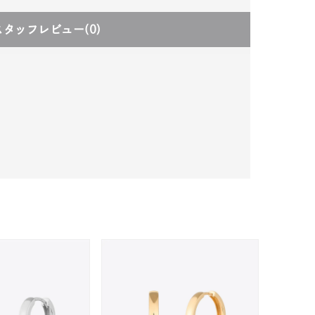
スタッフレビュー
(0)
キーワードで検索する
#eギフト