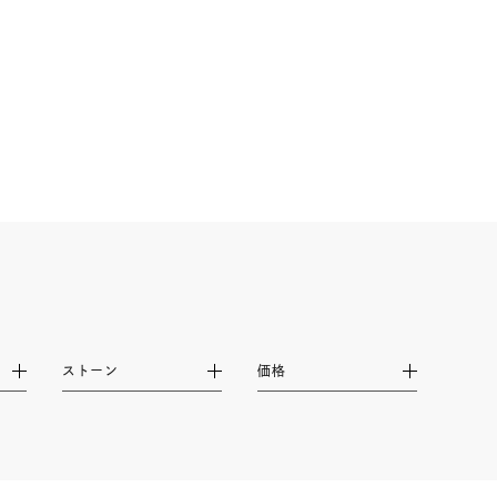
ストーン
価格