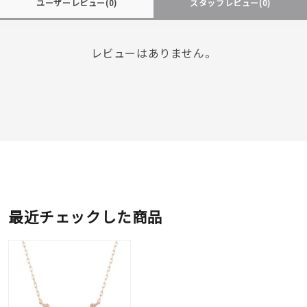
ユーザーレビュー
(0)
スタッフレビュー
(0)
レビューはありません。
最近チェックした商品