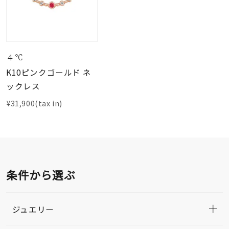
４℃
K10ピンクゴールド ネ
ックレス
¥31,900(tax in)
条件から選ぶ
ジュエリー