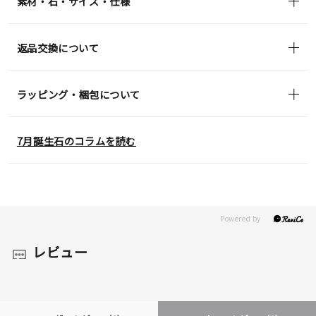
素材・石・サイズ・仕様
返品交換について
ラッピング・梱包について
7月誕生石のコラムを読む
レビュー