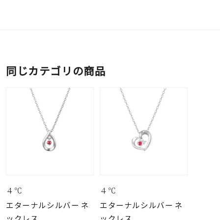
同じカテゴリの商品
４℃
４℃
エターナルシルバー ネ
エターナルシルバー ネ
ックレス
ックレス