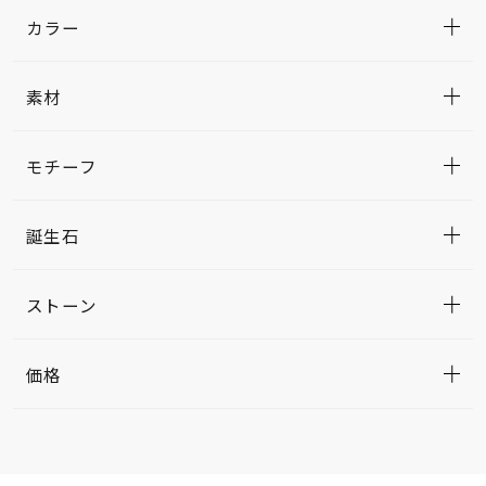
カラー
素材
モチーフ
誕生石
ストーン
価格