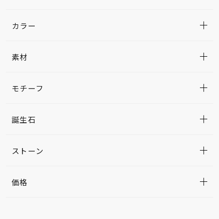
カラー
素材
モチーフ
誕生石
ストーン
価格