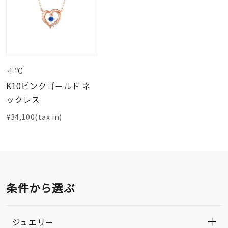
４℃
K10ピンクゴールド ネ
ックレス
¥34,100(tax in)
条件から選ぶ
ジュエリー