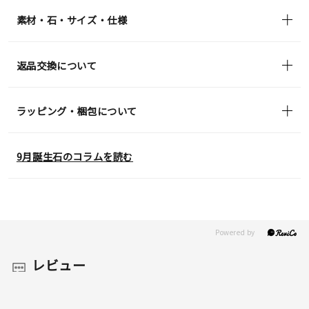
in)
素材・石・サイズ・仕様
返品交換について
ラッピング・梱包について
9月誕生石のコラムを読む
レビュー