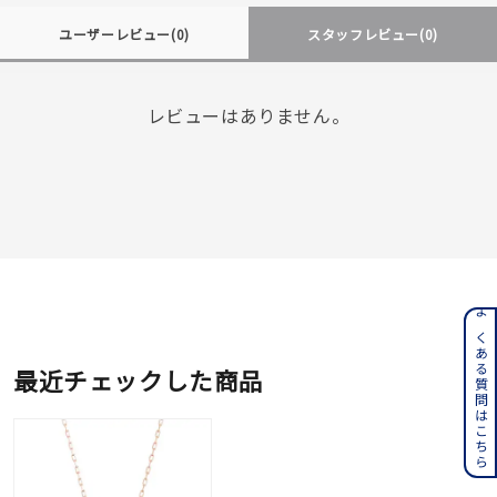
ユーザーレビュー
(0)
スタッフレビュー
(0)
レビューはありません。
よくある質問はこちら
最近チェックした商品