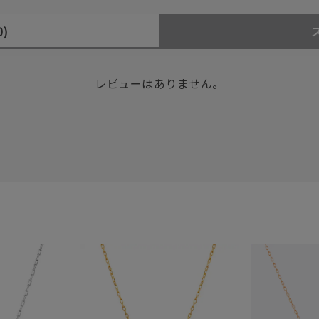
0)
レビューはありません。