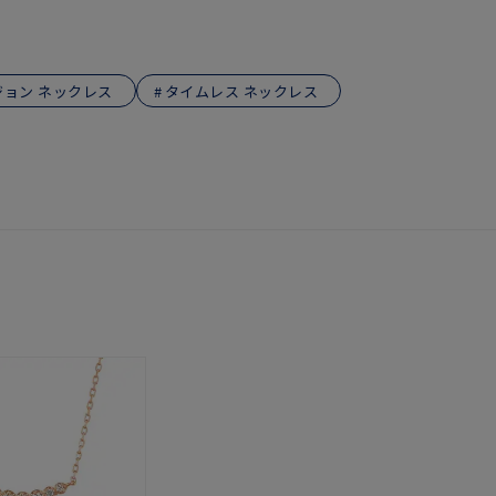
ジョン ネックレス
タイムレス ネックレス