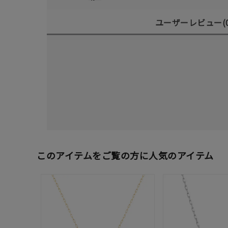
ユーザーレビュー
(
このアイテムをご覧の方に人気のアイテム