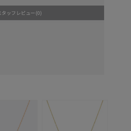
スタッフレビュー
(0)