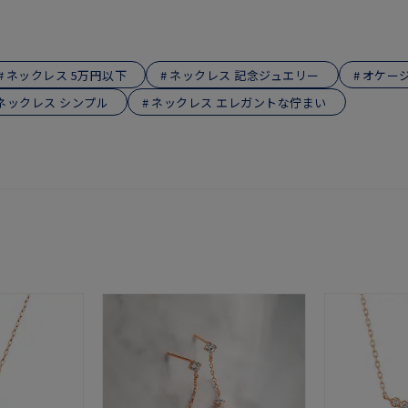
庫ありのみ
すべて表示
ネックレス 5万円以下
ネックレス 記念ジュエリー
オケー
ネックレス シンプル
ネックレス エレガントな佇まい