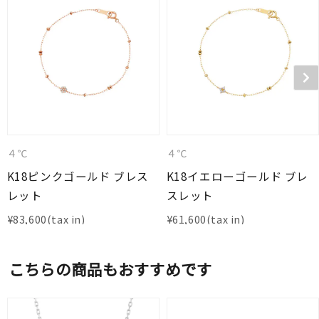
４℃
４℃
K18ピンクゴールド ブレス
K18イエローゴールド ブレ
レット
スレット
¥
83,600
¥
61,600
こちらの商品もおすすめです