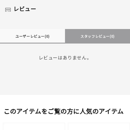
レビュー
ユーザーレビュー
(0)
スタッフレビュー
(0)
レビューはありません。
このアイテムをご覧の方に人気のアイテム