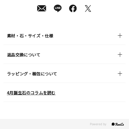
in)
素材・石・サイズ・仕様
返品交換について
ラッピング・梱包について
4月誕生石のコラムを読む