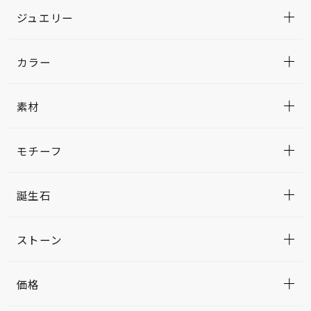
ジュエリー
カラー
素材
モチーフ
誕生石
ストーン
価格