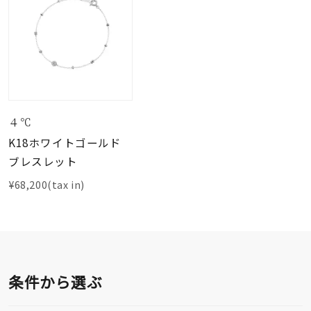
４℃
K18ホワイトゴールド
ブレスレット
¥68,200(tax in)
条件から選ぶ