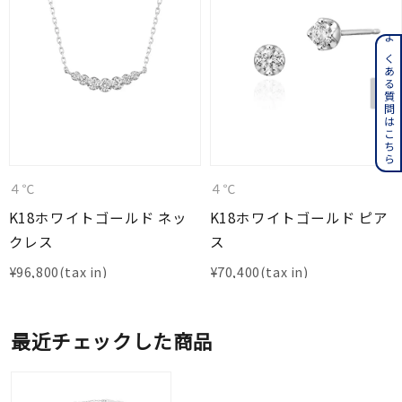
よくある質問はこちら
４℃
４℃
K18ホワイトゴールド ネッ
K18ホワイトゴールド ピア
クレス
ス
¥
96,800
¥
70,400
最近チェックした商品