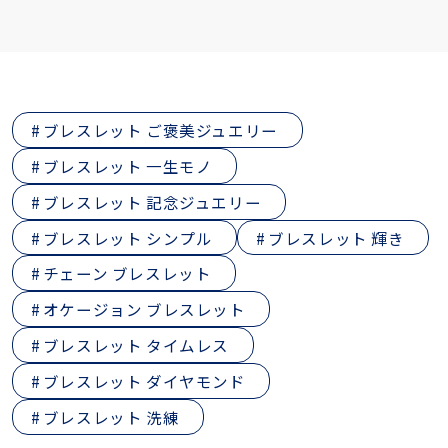
ブレスレット ご褒美ジュエリー
ブレスレット 一生モノ
ブレスレット 記念ジュエリー
ブレスレット シンプル
ブレスレット 輝き
チェーン ブレスレット
オケージョン ブレスレット
ブレスレット タイムレス
ブレスレット ダイヤモンド
ブレスレット 洗練