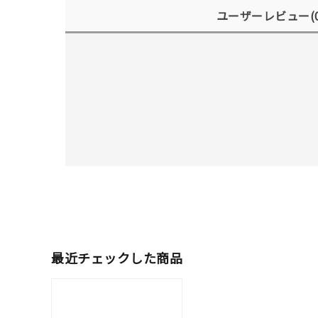
ユーザーレビュー
(
人気検索キーワード
#summe
最近チェックした商品
ブランド