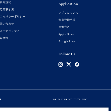
利用規約
Application
定商取引法
アプリについて
ライバシーポリシー
会員登録手順
問い合わせ
連携方法
ステナビリティ
Apple Store
用情報
Google Play
Follow Us
©F.D.C.PRODUCTS INC.