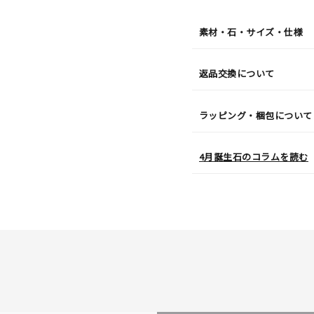
¥115,
素材・石・サイズ・仕様
返品交換について
ラッピング・梱包について
4月誕生石のコラムを読む