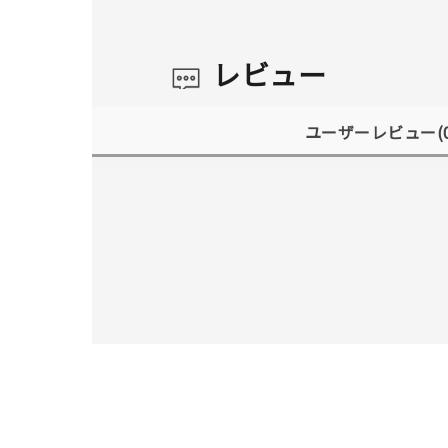
レビュー
ユーザーレビュー
(
人気検索キーワード
#summe