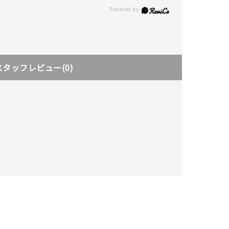
スタッフレビュー
(0)
キーワードで検索する
さん