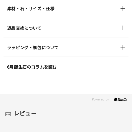
in)
素材・石・サイズ・仕様
返品交換について
ラッピング・梱包について
6月誕生石のコラムを読む
レビュー