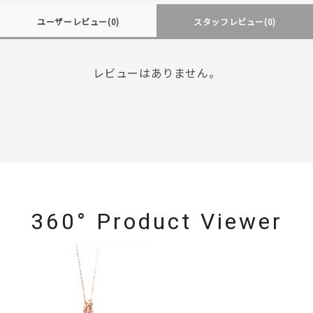
ユーザーレビュー
(0)
スタッフレビュー
(0)
レビューはありません。
360° Product Viewer