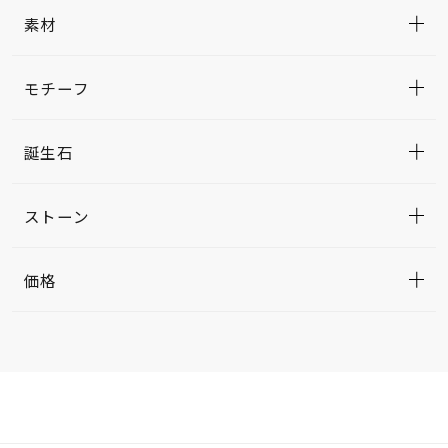
素材
モチーフ
誕生石
ストーン
価格