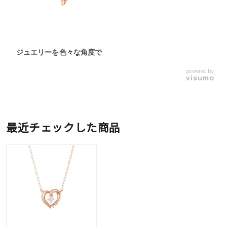
ジュエリーを色々な角度で
powered by
最近チェックした商品