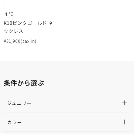
４℃
K10ピンクゴールド ネ
ックレス
¥31,900(tax in)
条件から選ぶ
ジュエリー
カラー