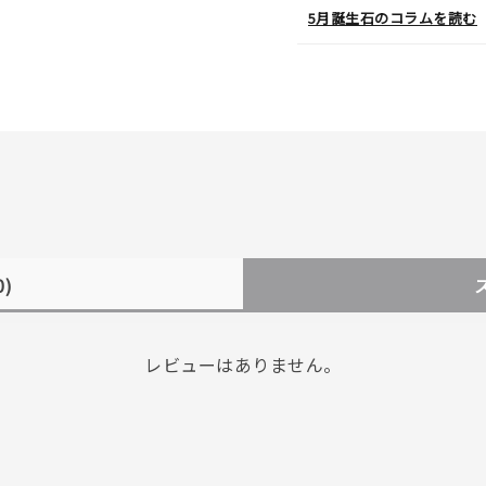
5月誕生石のコラムを読む
0)
レビューはありません。