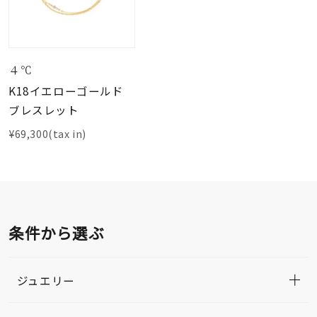
４℃
K18イエローゴールド
ブレスレット
¥69,300(tax in)
条件から選ぶ
ジュエリー