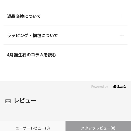
返品交換について
ラッピング・梱包について
4月誕生石のコラムを読む
レビュー
ユーザーレビュー
(0)
スタッフレビュー
(0)