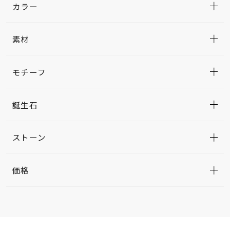
カラー
素材
モチーフ
誕生石
ストーン
価格