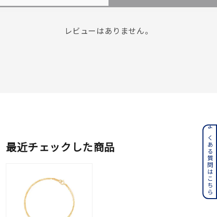
レビューはありません。
よくある質問はこちら
最近チェックした商品