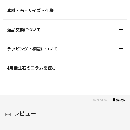
素材・石・サイズ・仕様
返品交換について
ラッピング・梱包について
4月誕生石のコラムを読む
レビュー