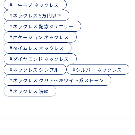
一生モノ ネックレス
ネックレス 5万円以下
ネックレス 記念ジュエリー
オケージョン ネックレス
タイムレス ネックレス
ダイヤモンド ネックレス
ネックレス シンプル
シルバー ネックレス
ネックレス クリア～ホワイト系ストーン
ネックレス 洗練