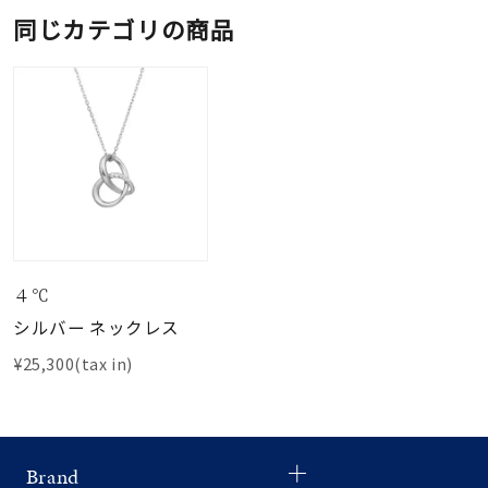
同じカテゴリの商品
４℃
シルバー ネックレス
¥25,300(tax in)
Brand