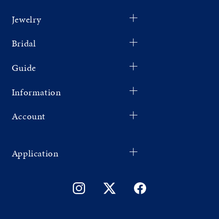
Jewelry
Bridal
Guide
Information
Account
Application