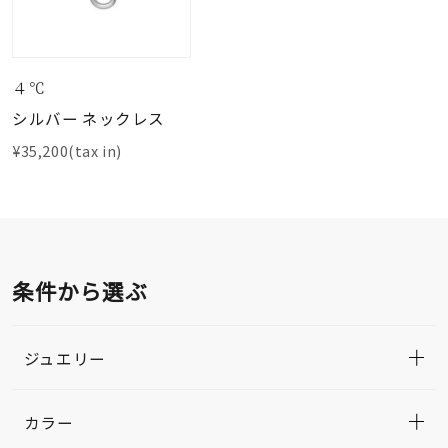
４℃
シルバー ネックレス
¥35,200(tax in)
条件から選ぶ
ジュエリー
カラー