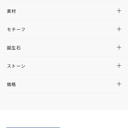
素材
モチーフ
誕生石
ストーン
価格