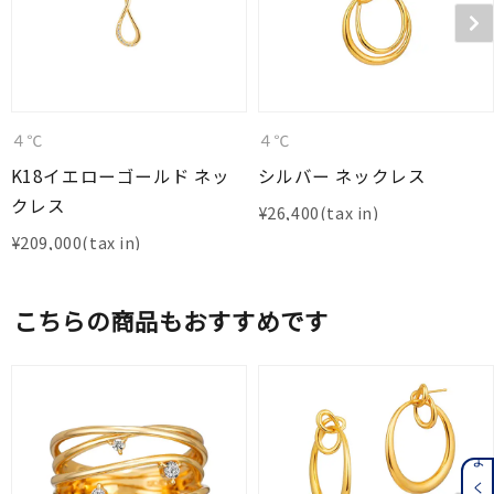
４℃
４℃
K18イエローゴールド ネッ
シルバー ネックレス
クレス
¥
26,400
¥
209,000
こちらの商品もおすすめです