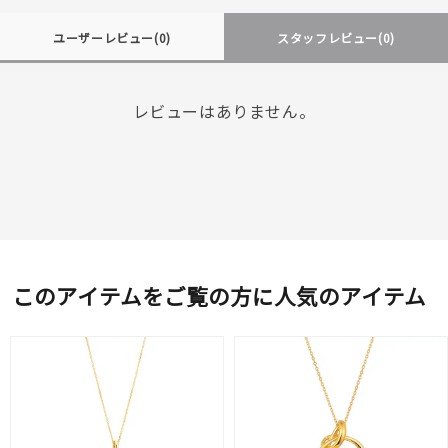
ユーザーレビュー
(0)
スタッフレビュー
(0)
レビューはありません。
このアイテムをご覧の方に人気のアイテム