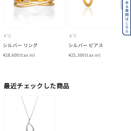
よくある質問はこちら
４℃
４℃
シルバー リング
シルバー ピアス
¥
28,600
¥
25,300
最近チェックした商品