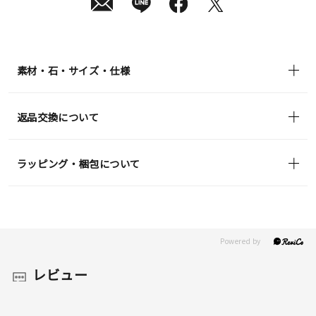
素材・石・サイズ・仕様
返品交換について
ラッピング・梱包について
レビュー