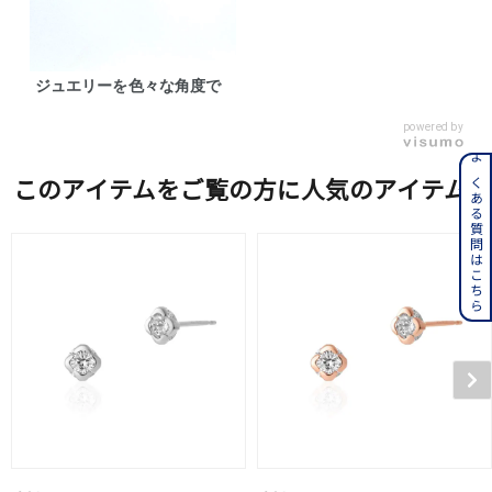
ジュエリーを色々な角度で
powered by
よくある質問はこちら
このアイテムをご覧の方に人気のアイテム