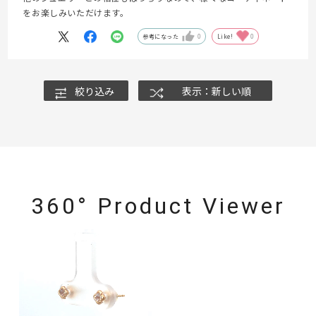
をお楽しみいただけます。
参考になった
0
Like!
0
絞り込み
表示：新しい順
360° Product Viewer