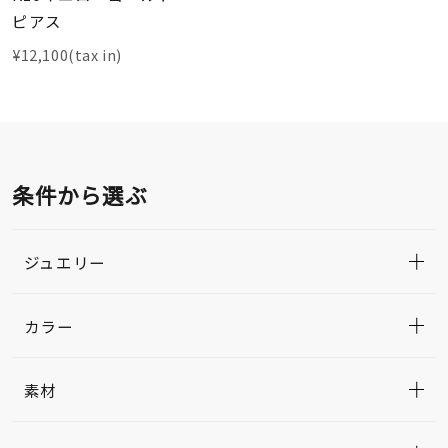
ピアス
¥12,100(tax in)
条件から選ぶ
ジュエリー
カラー
素材