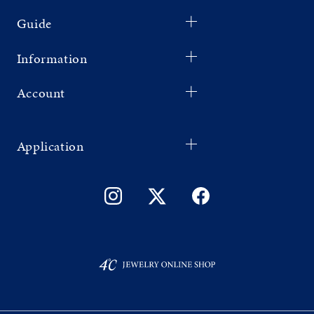
Guide
Information
Account
Application