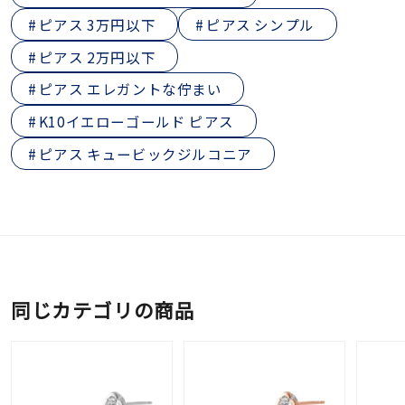
ピアス 3万円以下
ピアス シンプル
ピアス 2万円以下
ピアス エレガントな佇まい
K10イエローゴールド ピアス
ピアス キュービックジルコニア
同じカテゴリの商品