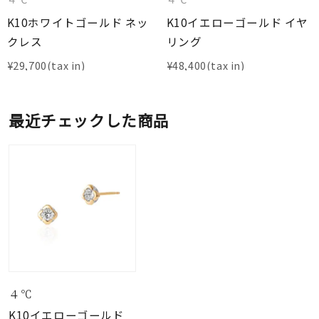
K10ホワイトゴールド ネッ
K10イエローゴールド イヤ
クレス
リング
¥
29,700
¥
48,400
最近チェックした商品
４℃
K10イエローゴールド