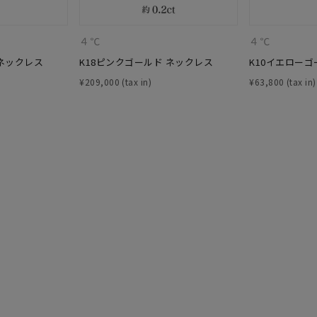
庫ありのみ
すべて表示
４℃
４℃
 ネックレス
K18ピンクゴールド ネックレス
K10イエローゴ
¥
209,000
¥
63,800