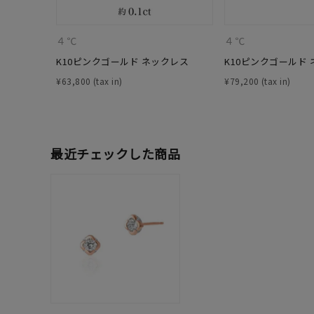
在庫
在
４℃
４℃
K10ピンクゴールド ネックレス
K10ピンクゴールド
¥
63,800
¥
79,200
最近チェックした商品