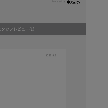
スタッフレビュー
(1)
2025.8.7