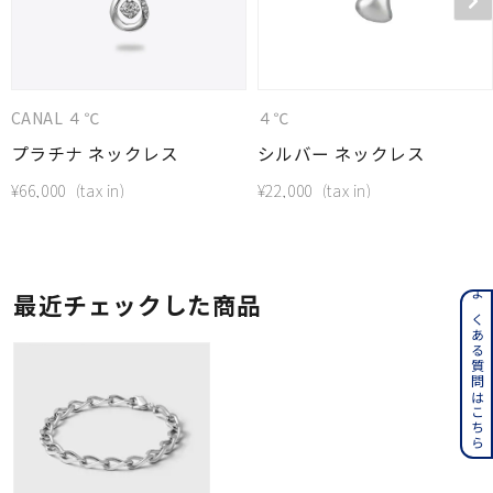
CANAL ４℃
４℃
プラチナ ネックレス
シルバー ネックレス
¥
66,000
¥
22,000
最近チェックした商品
よくある質問はこちら