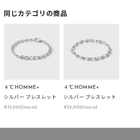
同じカテゴリの商品
４℃ HOMME+
４℃ HOMME+
シルバー ブレスレット
シルバー ブレスレット
¥33,000(tax in)
¥55,000(tax in)