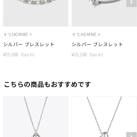
４℃HOMME＋
４℃HOMME＋
シルバー ブレスレット
シルバー ブレスレット
¥
55,000
¥
35,200
こちらの商品もおすすめです