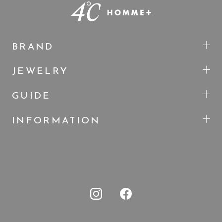
BRAND
JEWELRY
GUIDE
INFORMATION