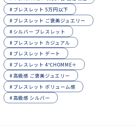
ブレスレット 5万円以下
ブレスレット ご褒美ジュエリー
シルバー ブレスレット
ブレスレット カジュアル
ブレスレット デート
ブレスレット 4℃HOMME＋
高級感 ご褒美ジュエリー
ブレスレット ボリューム感
高級感 シルバー