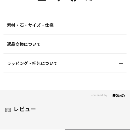
送
¥41,800
(tax
in)
素材・石・サイズ・仕様
返品交換について
ラッピング・梱包について
レビュー