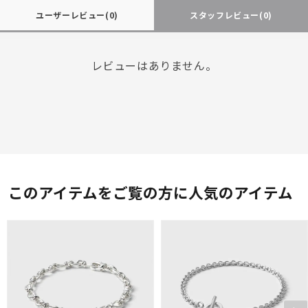
ユーザーレビュー
(0)
スタッフレビュー
(0)
レビューはありません。
このアイテムをご覧の方に人気のアイテム