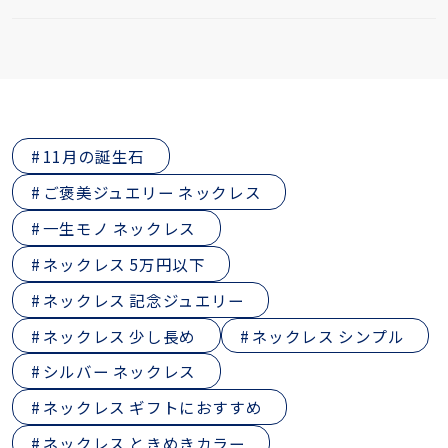
11月の誕生石
ご褒美ジュエリー ネックレス
一生モノ ネックレス
ネックレス 5万円以下
ネックレス 記念ジュエリー
ネックレス 少し長め
ネックレス シンプル
シルバー ネックレス
ネックレス ギフトにおすすめ
ネックレス ときめきカラー