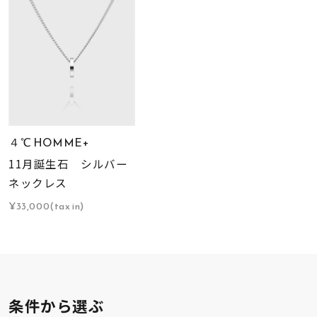
４℃ HOMME+
11月誕生石 シルバー
ネックレス
¥33,000(tax in)
条件から選ぶ