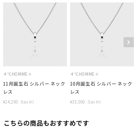
４℃HOMME＋
４℃HOMME＋
11月誕生石 シルバー ネック
10月誕生石 シルバー ネック
レス
レス
¥
24,200
¥
33,000
こちらの商品もおすすめです