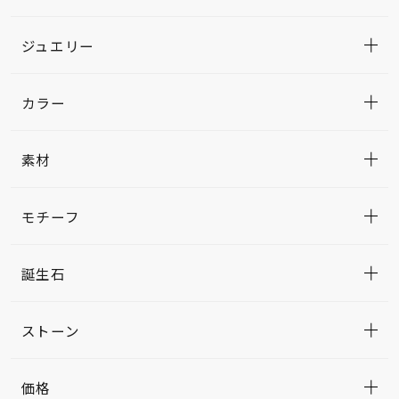
ジュエリー
カラー
素材
モチーフ
誕生石
ストーン
価格