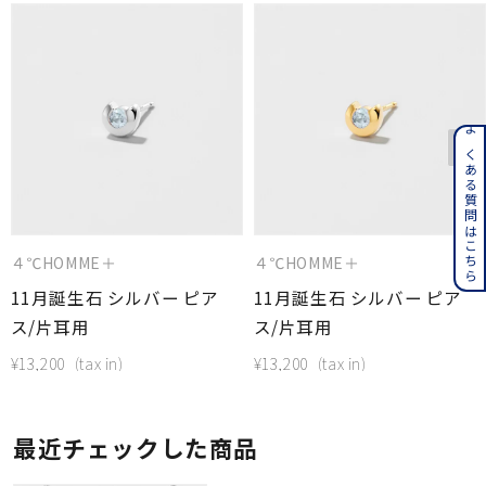
よくある質問はこちら
４℃HOMME＋
４℃HOMME＋
11月誕生石 シルバー ピア
11月誕生石 シルバー ピア
ス/片耳用
ス/片耳用
¥
13,200
¥
13,200
最近チェックした商品