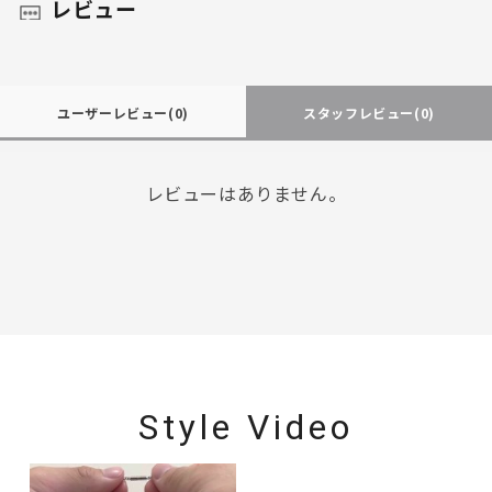
レビュー
ユーザーレビュー
(0)
スタッフレビュー
(0)
レビューはありません。
Style Video