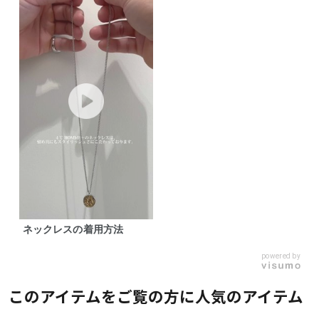
ネックレスの着用方法
powered by
このアイテムをご覧の方に人気のアイテム