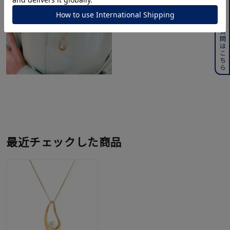
よくある質問はこちら
最近チェックした商品