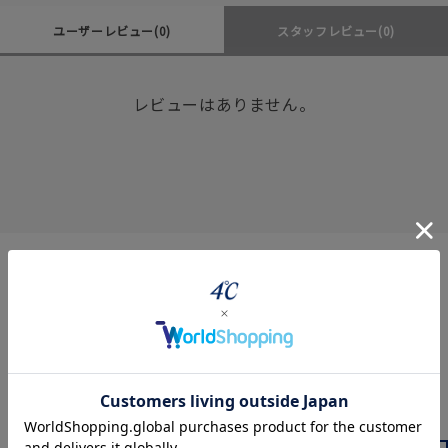
ユーザーレビュー
(0)
スタッフレビュー
(0)
レビューはありません。
Coordinate