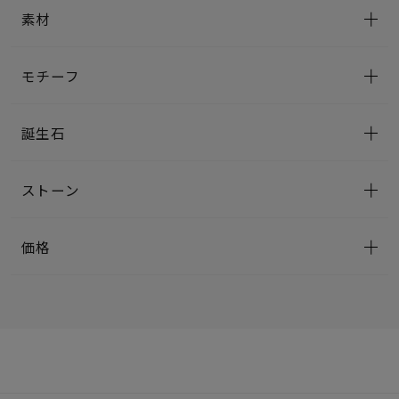
素材
モチーフ
誕生石
ストーン
価格