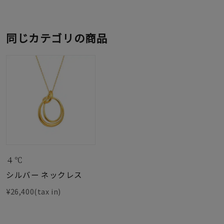
同じカテゴリの商品
４℃
シルバー ネックレス
¥26,400(tax in)