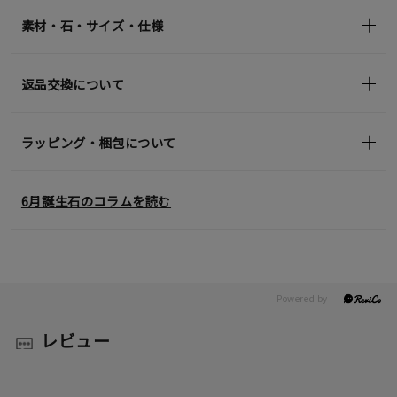
in)
素材・石・サイズ・仕様
返品交換について
ラッピング・梱包について
6月誕生石のコラムを読む
レビュー