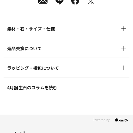
素材・石・サイズ・仕様
返品交換について
ラッピング・梱包について
4月誕生石のコラムを読む