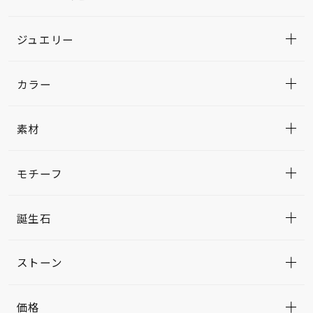
ジュエリー
カラー
素材
モチーフ
誕生石
ストーン
価格