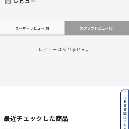
レビュー
ユーザーレビュー
(0)
スタッフレビュー
(0)
レビューはありません。
よくある質問はこちら
最近チェックした商品