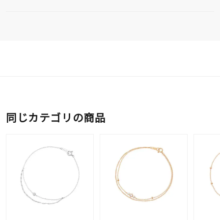
同じカテゴリの商品