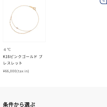
４℃
K18ピンクゴールド ブ
レスレット
¥66,000(tax in)
条件から選ぶ