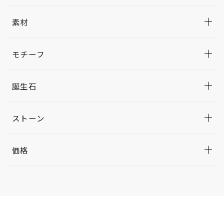
素材
モチーフ
誕生石
ストーン
価格