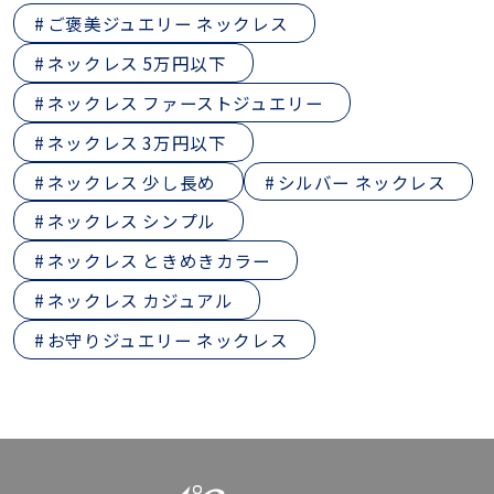
ご褒美ジュエリー ネックレス
ネックレス 5万円以下
ネックレス ファーストジュエリー
ネックレス 3万円以下
ネックレス 少し長め
シルバー ネックレス
ネックレス シンプル
ネックレス ときめきカラー
ネックレス カジュアル
お守りジュエリー ネックレス