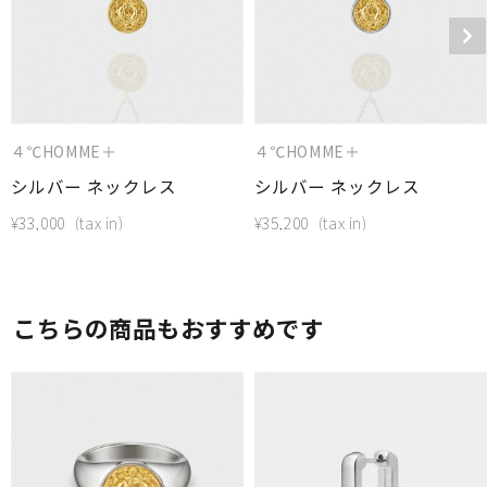
４℃HOMME＋
４℃HOMME＋
シルバー ネックレス
シルバー ネックレス
¥
33,000
¥
35,200
こちらの商品もおすすめです