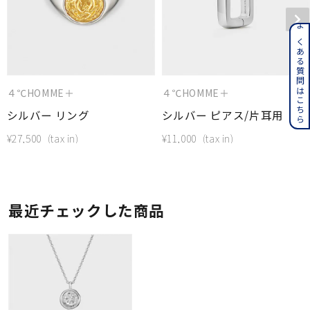
よくある質問はこちら
４℃HOMME＋
４℃HOMME＋
シルバー リング
シルバー ピアス/片耳用
¥
27,500
¥
11,000
最近チェックした商品