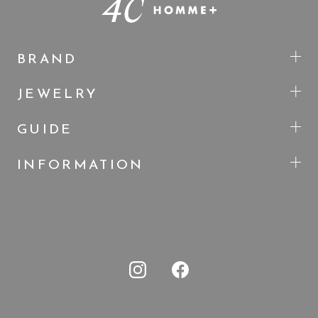
BRAND
JEWELRY
GUIDE
INFORMATION