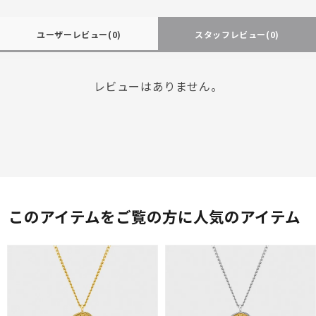
ユーザーレビュー
(0)
スタッフレビュー
(0)
レビューはありません。
このアイテムをご覧の方に人気のアイテム