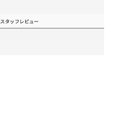
スタッフレビュー
キーワードで検索する
#eギフト