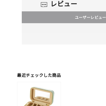
レビュー
ユーザーレビュー
最近チェックした商品
人気検索キーワード
#ペア
ブランド