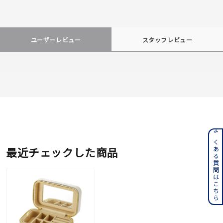
ユーザーレビュー
スタッフレビュー
よくある質問はこちら
最近チェックした商品