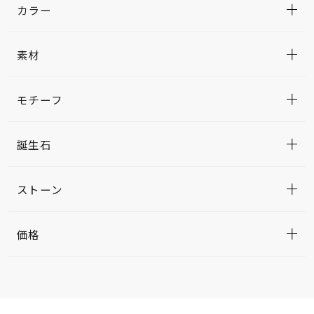
カラー
素材
モチーフ
誕生石
ストーン
価格