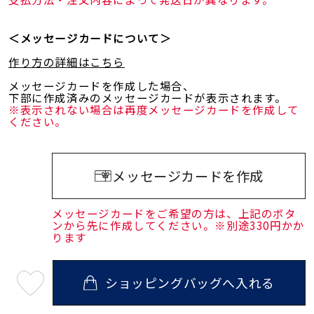
＜メッセージカードについて＞
作り方の詳細はこちら
メッセージカードを作成した場合、
下部に作成済みのメッセージカードが表示されます。
※表示されない場合は再度メッセージカードを作成して
ください。
メッセージカードを作成
メッセージカードをご希望の方は、上記のボタ
ンから先に作成してください。※別途330円かか
ります
ショッピングバッグへ入れる
最
短
08