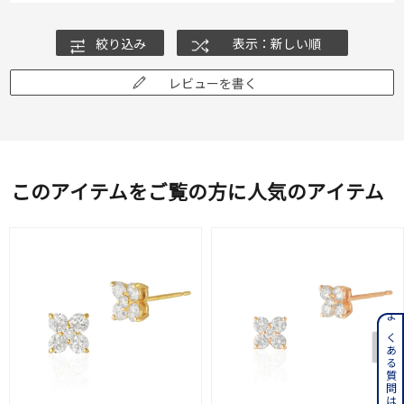
絞り込み
表示：新しい順
レビューを書く
このアイテムをご覧の方に人気のアイテム
よくある質問はこちら