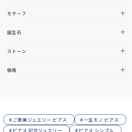
モチーフ
誕生石
ストーン
価格
ご褒美ジュエリー ピアス
一生モノ ピアス
ピアス 記念ジュエリー
ピアス シンプル