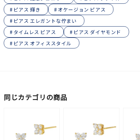
ピアス 輝き
オケージョン ピアス
ピアス エレガントな佇まい
タイムレス ピアス
ピアス ダイヤモンド
ピアス オフィススタイル
同じカテゴリの商品