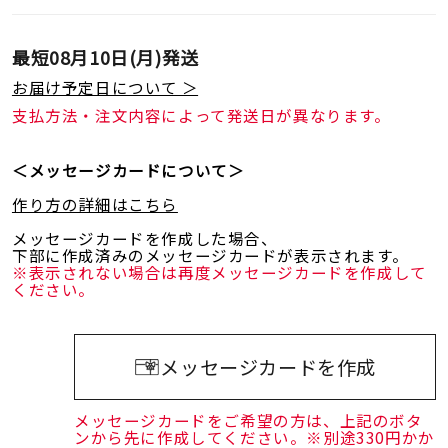
最短
08月10日(月)
発送
お届け予定日について ＞
支払方法・注文内容によって発送日が異なります。
＜メッセージカードについて＞
作り方の詳細はこちら
メッセージカードを作成した場合、
下部に作成済みのメッセージカードが表示されます。
※表示されない場合は再度メッセージカードを作成して
ください。
メッセージカードを作成
メッセージカードをご希望の方は、上記のボタ
ンから先に作成してください。※別途330円かか