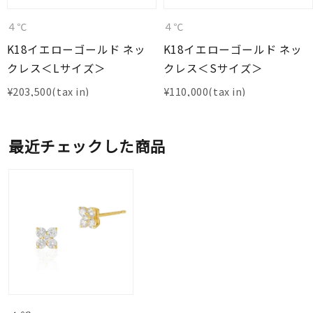
４℃
４℃
K18イエローゴールド ネッ
K18イエローゴールド ネッ
クレス＜Lサイズ＞
クレス＜Sサイズ＞
¥
203,500
¥
110,000
最近チェックした商品