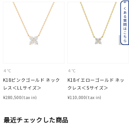
よくある質問はこちら
４℃
４℃
K18ピンクゴールド ネック
K18イエローゴールド ネッ
レス＜LLサイズ＞
クレス＜Sサイズ＞
¥
280,500
¥
110,000
最近チェックした商品