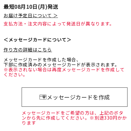
最短
08月10日(月)
発送
お届け予定日について ＞
支払方法・注文内容によって発送日が異なります。
＜メッセージカードについて＞
作り方の詳細はこちら
メッセージカードを作成した場合、
下部に作成済みのメッセージカードが表示されます。
※表示されない場合は再度メッセージカードを作成して
ください。
メッセージカードを作成
メッセージカードをご希望の方は、上記のボタ
ンから先に作成してください。※別途330円かか
ります