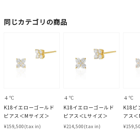
同じカテゴリの商品
４℃
４℃
４℃
K18イエローゴールド
K18イエローゴールド
K18
ピアス＜Mサイズ＞
ピアス＜Lサイズ＞
アス＜
¥159,500(tax in)
¥214,500(tax in)
¥159,50