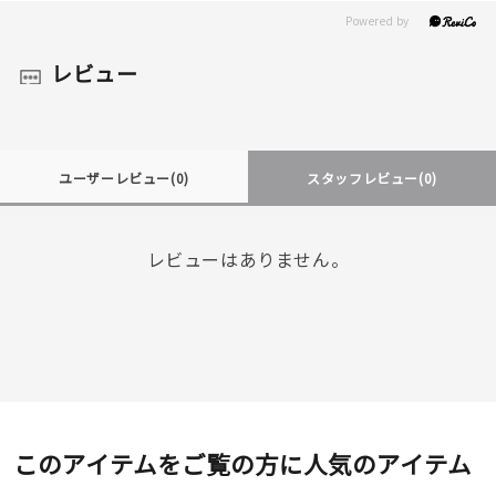
レビュー
ユーザーレビュー
(0)
スタッフレビュー
(0)
レビューはありません。
このアイテムをご覧の方に人気のアイテム