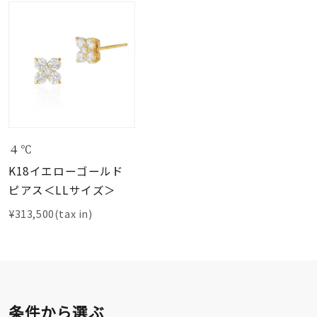
４℃
K18イエローゴールド
ピアス＜LLサイズ＞
¥313,500(tax in)
条件から選ぶ