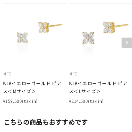
４℃
４℃
K18イエローゴールド ピア
K18イエローゴールド ピア
ス＜Mサイズ＞
ス＜Lサイズ＞
¥
159,500
¥
214,500
こちらの商品もおすすめです