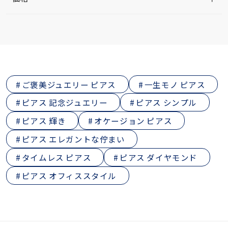
ご褒美ジュエリー ピアス
一生モノ ピアス
ピアス 記念ジュエリー
ピアス シンプル
ピアス 輝き
オケージョン ピアス
ピアス エレガントな佇まい
タイムレス ピアス
ピアス ダイヤモンド
ピアス オフィススタイル