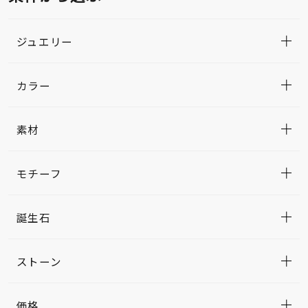
ジュエリー
カラー
素材
モチーフ
誕生石
ストーン
価格