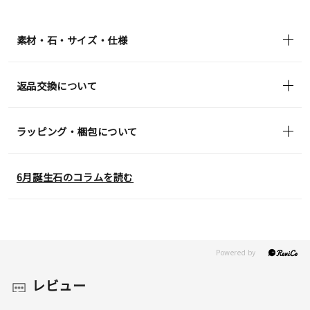
素材・石・サイズ・仕様
返品交換について
ラッピング・梱包について
6月誕生石のコラムを読む
レビュー