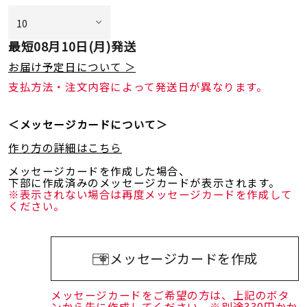
最短
08月10日(月)
発送
お届け予定日について ＞
支払方法・注文内容によって発送日が異なります。
＜メッセージカードについて＞
作り方の詳細はこちら
メッセージカードを作成した場合、
下部に作成済みのメッセージカードが表示されます。
※表示されない場合は再度メッセージカードを作成して
ください。
メッセージカードを作成
メッセージカードをご希望の方は、上記のボタ
ンから先に作成してください。※別途330円かか