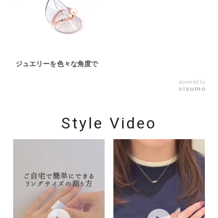
ジュエリーを色々な角度で
powered by
Style Video