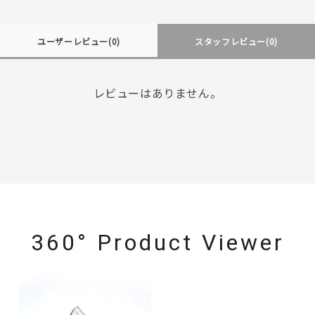
ユーザーレビュー
(0)
スタッフレビュー
(0)
レビューはありません。
360° Product Viewer