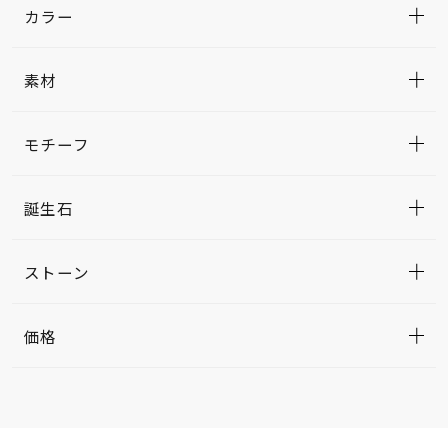
カラー
素材
モチーフ
誕生石
ストーン
価格