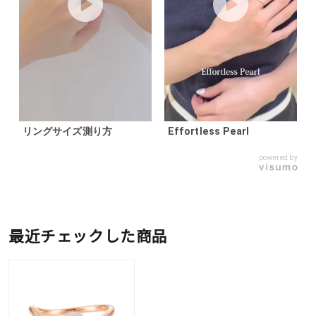
リングサイズ測り方
Effortless Pearl
powered by
最近チェックした商品