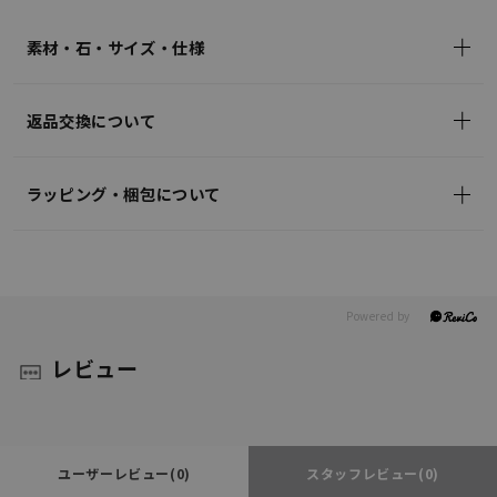
(tax
in)
素材・石・サイズ・仕様
返品交換について
ラッピング・梱包について
レビュー
ユーザーレビュー
(0)
スタッフレビュー
(0)