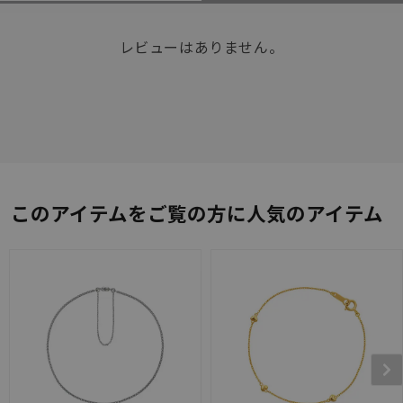
レビューはありません。
このアイテムをご覧の方に人気のアイテム