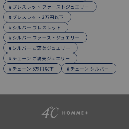
ブレスレット ファーストジュエリー
ブレスレット 3万円以下
シルバー ブレスレット
シルバー ファーストジュエリー
シルバー ご褒美ジュエリー
チェーン ご褒美ジュエリー
チェーン 5万円以下
チェーン シルバー