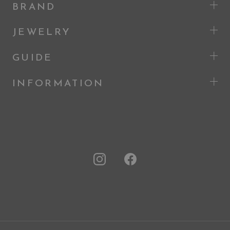
BRAND
JEWELRY
GUIDE
INFORMATION