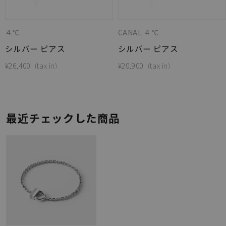
４℃
CANAL ４℃
シルバー ピアス
シルバー ピアス
¥
26,400
¥
20,900
最近チェックした商品