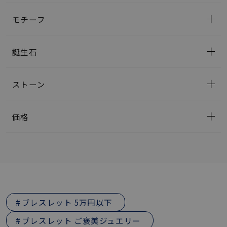
モチーフ
誕生石
ストーン
価格
ブレスレット 5万円以下
ブレスレット ご褒美ジュエリー