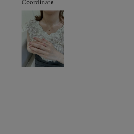
Coordinate