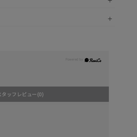
スタッフレビュー
(0)