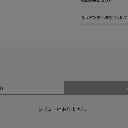
返品交換について
ラッピング・梱包について
0)
レビューはありません。