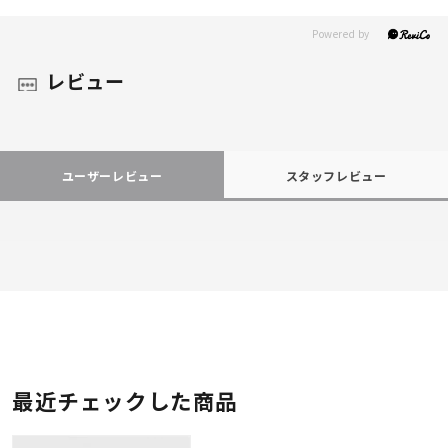
レビュー
ユーザーレビュー
スタッフレビュー
最近チェックした商品