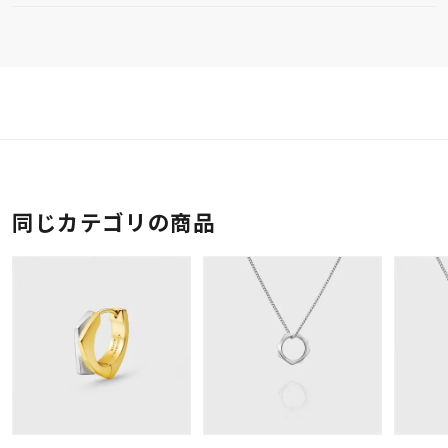
同じカテゴリの商品