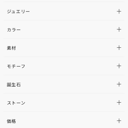
ジュエリー
カラー
素材
モチーフ
誕生石
ストーン
価格