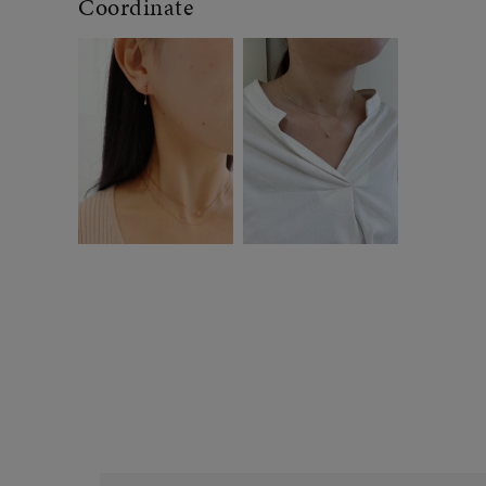
Coordinate