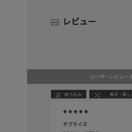
レビュー
ユーザーレビュー
(
絞り込み
表示：新し
サプライズ