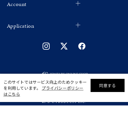
Account
Application
このサイトではサービス向上のためクッキー
同意する
を利用しています。
プライバシーポリシー
リセット
絞り込んで検索する
はこちら
©F.D.C.PRODUCTS INC.