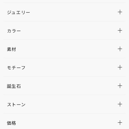
ジュエリー
カラー
素材
モチーフ
誕生石
ストーン
価格