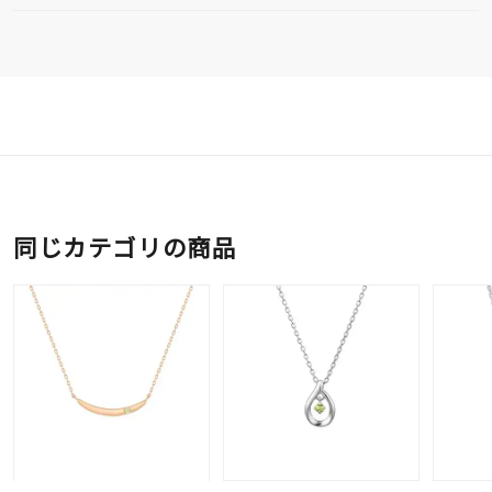
同じカテゴリの商品