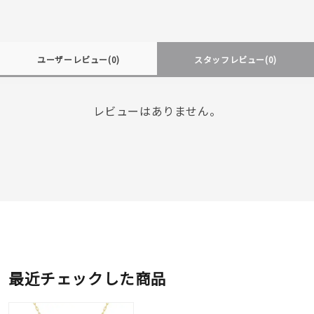
ユーザーレビュー
(0)
スタッフレビュー
(0)
レビューはありません。
最近チェックした商品