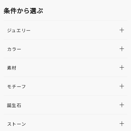
条件から選ぶ
ジュエリー
カラー
素材
モチーフ
誕生石
ストーン