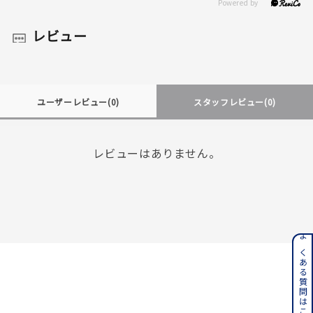
レビュー
ユーザーレビュー
(0)
スタッフレビュー
(0)
レビューはありません。
よくある質問はこちら