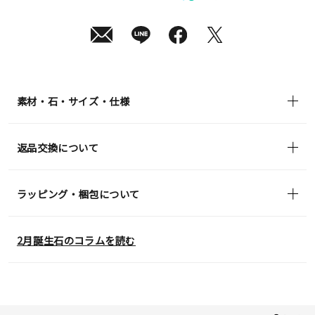
¥39,600
(tax
in)
素材・石・サイズ・仕様
返品交換について
ラッピング・梱包について
2月誕生石のコラムを読む