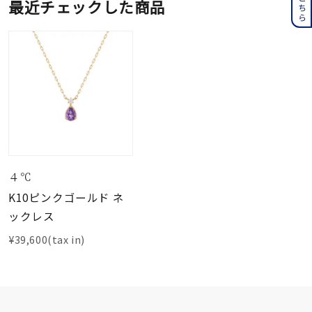
最近チェックした商品
４℃
K10ピンクゴールド ネ
ックレス
¥39,600(tax in)