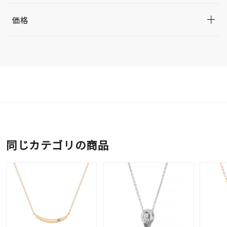
価格
同じカテゴリの商品