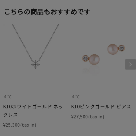
こちらの商品もおすすめです
４℃
４℃
K10ホワイトゴールド ネッ
K10ピンクゴールド ピアス
クレス
¥
27,500
¥
25,300