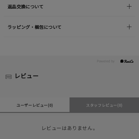
返品交換について
ラッピング・梱包について
レビュー
ユーザーレビュー
(0)
スタッフレビュー
(0)
レビューはありません。