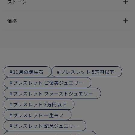
ストーン
価格
11月の誕生石
ブレスレット 5万円以下
ブレスレット ご褒美ジュエリー
ブレスレット ファーストジュエリー
ブレスレット 3万円以下
ブレスレット 一生モノ
ブレスレット 記念ジュエリー