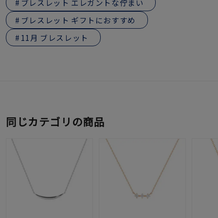
ブレスレット エレガントな佇まい
ブレスレット ギフトにおすすめ
11月 ブレスレット
同じカテゴリの商品