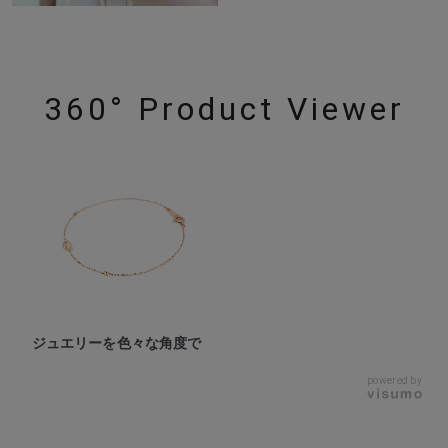
360° Product Viewer
ジュエリーを色々な角度で
powered by