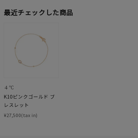
最近チェックした商品
４℃
K10ピンクゴールド ブ
レスレット
¥27,500(tax in)