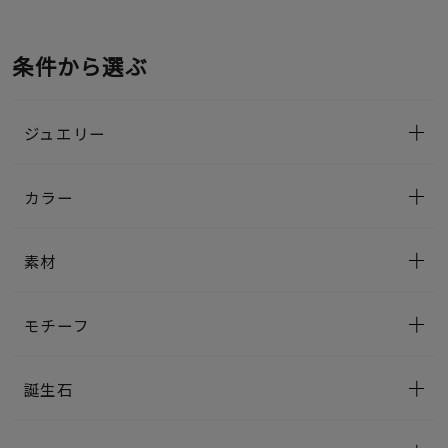
条件から選ぶ
ジュエリー
カラー
素材
モチーフ
誕生石