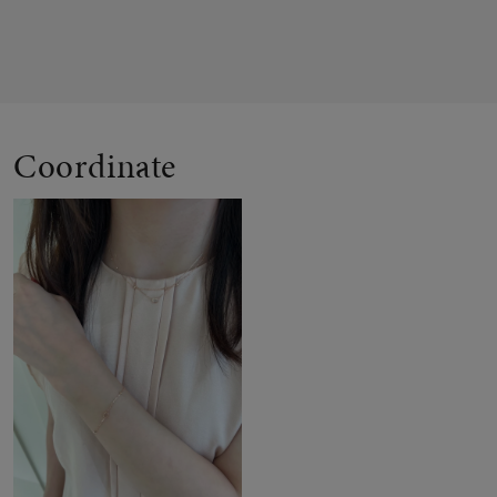
Coordinate