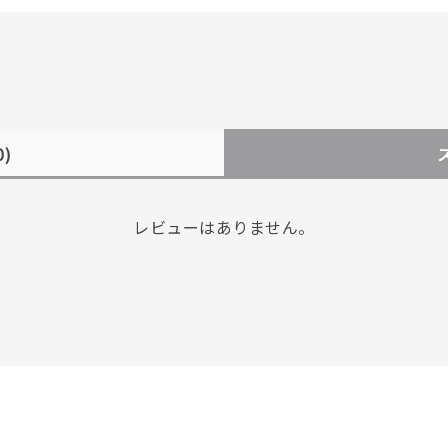
0)
レビューはありません。