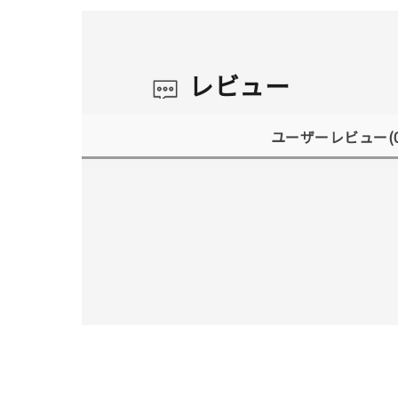
レビュー
ユーザーレビュー
(