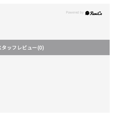
スタッフレビュー
(0)