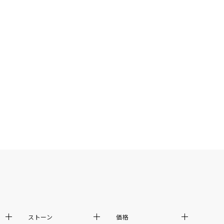
ストーン
価格