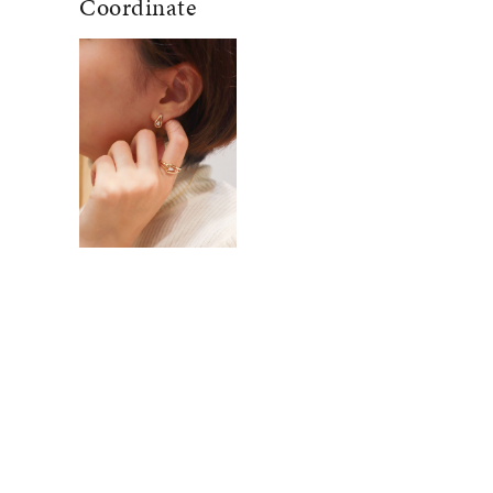
Coordinate