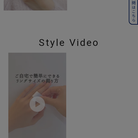
よくある質問はこちら
Style Video