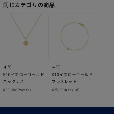
同じカテゴリの商品
４℃
４℃
K10イエローゴールド
K10イエローゴールド
ネックレス
ブレスレット
¥33,000(tax in)
¥25,300(tax in)