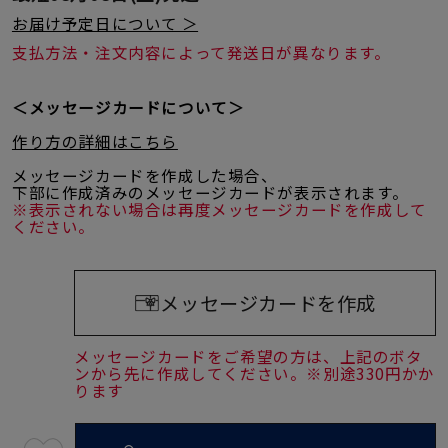
お届け予定日について ＞
支払方法・注文内容によって発送日が異なります。
＜メッセージカードについて＞
作り方の詳細はこちら
メッセージカードを作成した場合、
下部に作成済みのメッセージカードが表示されます。
※表示されない場合は再度メッセージカードを作成して
ください。
メッセージカードを作成
メッセージカードをご希望の方は、上記のボタ
ンから先に作成してください。※別途330円かか
ります