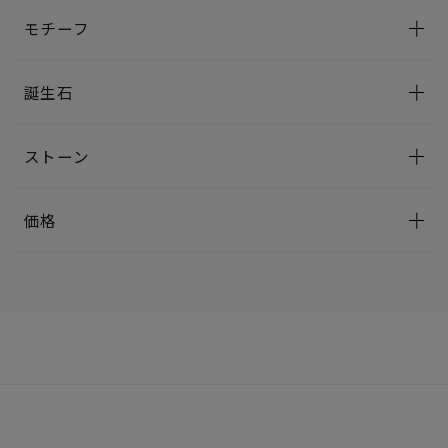
モチーフ
誕生石
ストーン
価格