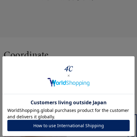
Coordinate