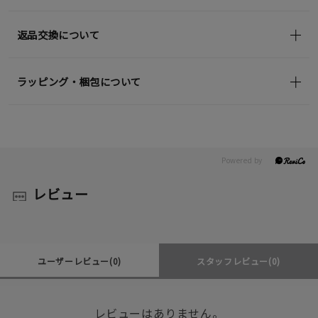
返品交換について
ラッピング・梱包について
レビュー
ユーザーレビュー
(0)
スタッフレビュー
(0)
レビューはありません。