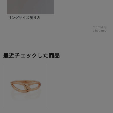
リングサイズ測り方
powered by
最近チェックした商品