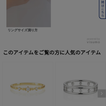
よくある質問はこちら
リングサイズ測り方
powered by
このアイテムをご覧の方に人気のアイテム