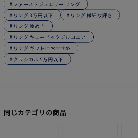
ファーストジュエリー リング
リング 3万円以下
リング 繊細な輝き
リング 煌めき
リング キュービックジルコニア
リング ギフトにおすすめ
クラシカル 5万円以下
同じカテゴリの商品