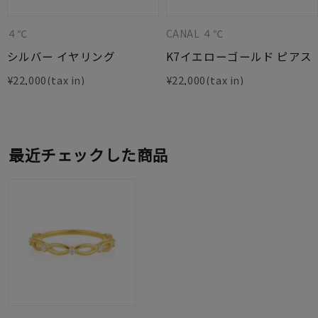
４℃
CANAL ４℃
シルバー イヤリング
K7イエローゴールド ピアス
¥
22,000
¥
22,000
最近チェックした商品