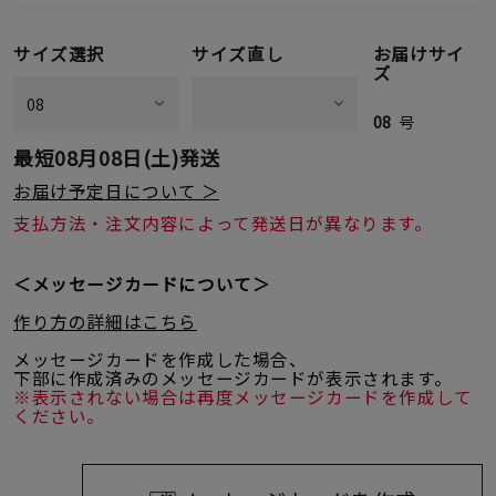
サイズ選択
サイズ直し
お届けサイ
ズ
08
号
最短
08月08日(土)
発送
お届け予定日について ＞
支払方法・注文内容によって発送日が異なります。
＜メッセージカードについて＞
作り方の詳細はこちら
メッセージカードを作成した場合、
下部に作成済みのメッセージカードが表示されます。
※表示されない場合は再度メッセージカードを作成して
ください。