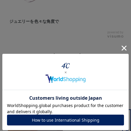
ジュエリーを色々な角度で
powered by
Style Video