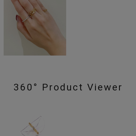
360° Product Viewer