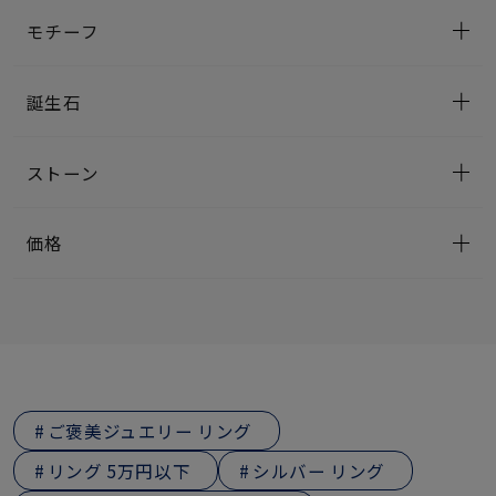
モチーフ
誕生石
ストーン
価格
ご褒美ジュエリー リング
リング 5万円以下
シルバー リング