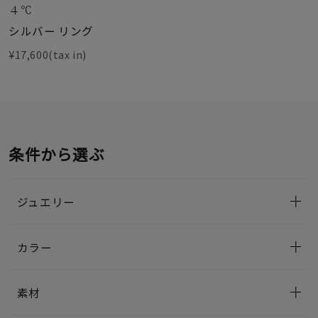
４℃
シルバー リング
¥17,600(tax in)
条件から選ぶ
ジュエリー
カラー
素材