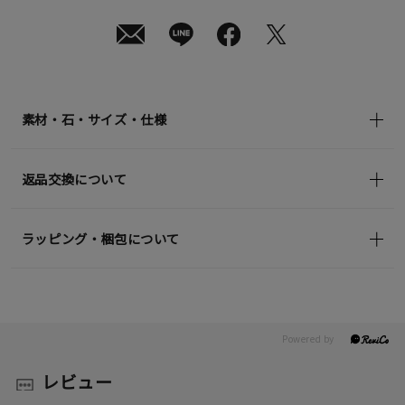
素材・石・サイズ・仕様
返品交換について
ラッピング・梱包について
レビュー