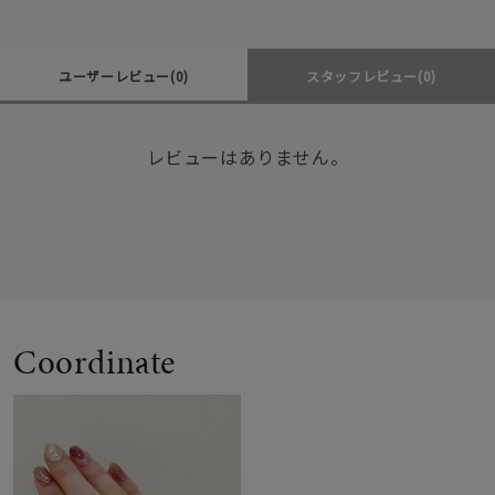
ユーザーレビュー
(0)
スタッフレビュー
(0)
レビューはありません。
Coordinate