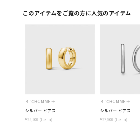
このアイテムをご覧の方に人気のアイテム
４℃HOMME＋
４℃HOMME＋
シルバー ピアス
シルバー ピアス
¥
23,100
¥
27,500