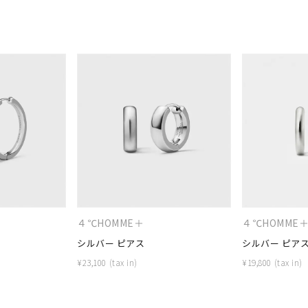
４℃HOMME＋
４℃HOMME
シルバー ピアス
シルバー ピア
¥
23,100
¥
19,800