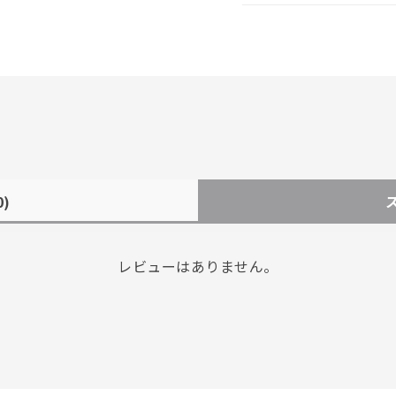
0)
レビューはありません。