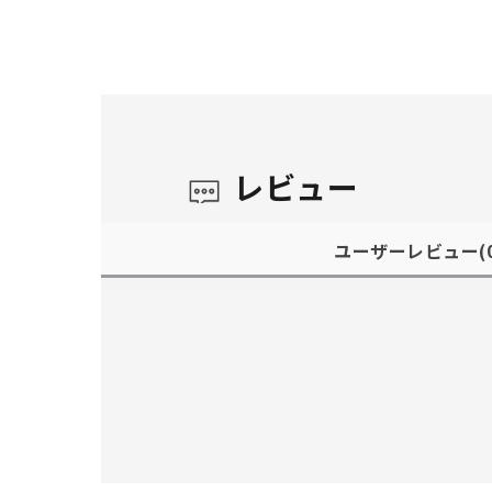
レビュー
ユーザーレビュー
(