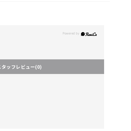
スタッフレビュー
(0)