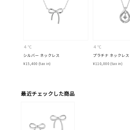
在庫
在
４℃
４℃
シルバー ネックレス
プラチナ ネックレス
¥
15,400
¥
110,000
最近チェックした商品