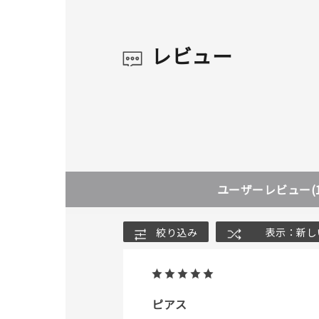
レビュー
ユーザーレビュー
(
絞り込み
表示：新し
ピアス