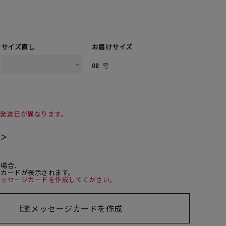
サイズ直し
お届けサイズ
08
号
て発送日が異なります。
て＞
た場合、
ジカードが表示されます。
メッセージカードを作成してください。
メッセージカードを作成