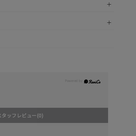
キーワードで検索する
さん
スタッフレビュー
(0)