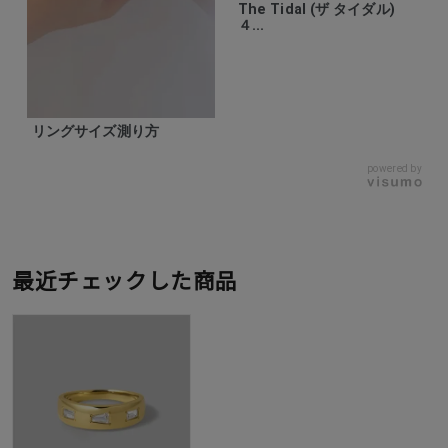
The Tidal (ザ タイダル)
４...
リングサイズ測り方
powered by
最近チェックした商品