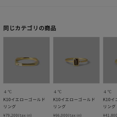
同じカテゴリの商品
４℃
４℃
４℃
K10イエローゴールド
K10イエローゴールド
K10
リング
リング
リング
¥79,200(tax in)
¥66,000(tax in)
¥41,800