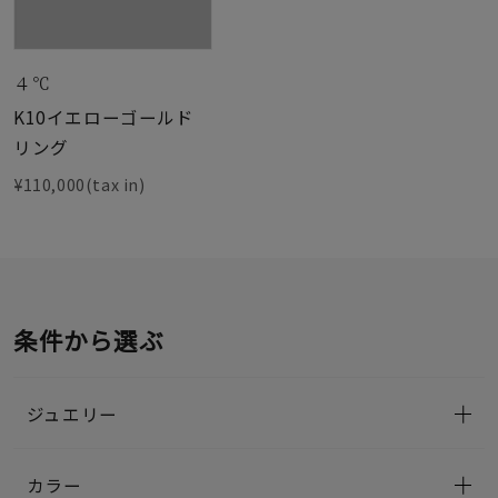
４℃
K10イエローゴールド
リング
¥110,000(tax in)
条件から選ぶ
ジュエリー
カラー