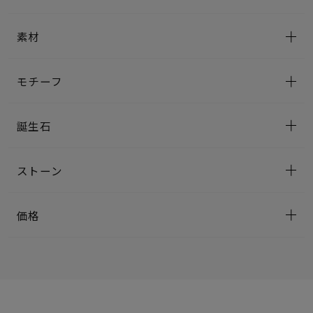
素材
モチーフ
誕生石
ストーン
価格