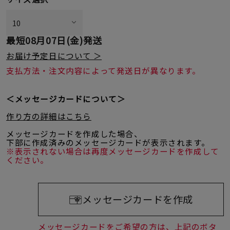
最短
08月07日(金)
発送
お届け予定日について ＞
支払方法・注文内容によって発送日が異なります。
＜メッセージカードについて＞
作り方の詳細はこちら
メッセージカードを作成した場合、
下部に作成済みのメッセージカードが表示されます。
※表示されない場合は再度メッセージカードを作成して
ください。
メッセージカードを作成
メッセージカードをご希望の方は、上記のボタ