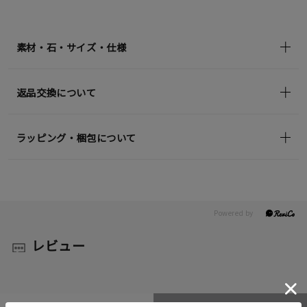
素材・石・サイズ・仕様
返品交換について
ラッピング・梱包について
レビュー