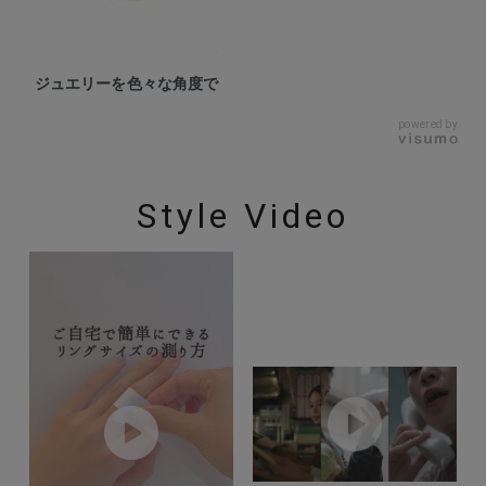
ジュエリーを色々な角度で
powered by
Style Video