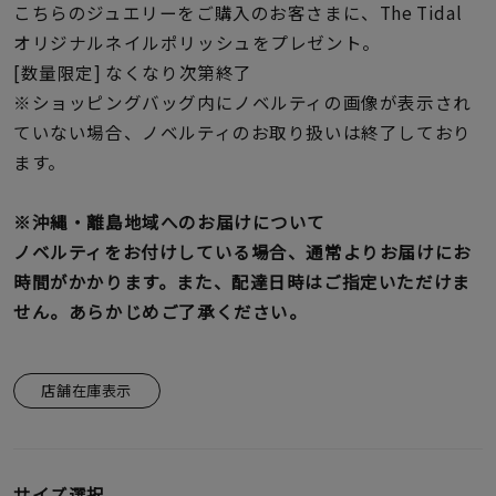
こちらのジュエリーをご購入のお客さまに、The Tidal
オリジナルネイルポリッシュをプレゼント。
[数量限定] なくなり次第終了
※ショッピングバッグ内にノベルティの画像が表示され
ていない場合、ノベルティのお取り扱いは終了しており
ます。
※沖縄・離島地域へのお届けについて
ノベルティをお付けしている場合、通常よりお届けにお
時間がかかります。また、配達日時はご指定いただけま
せん。あらかじめご了承ください。
店舗在庫表示
サイズ選択