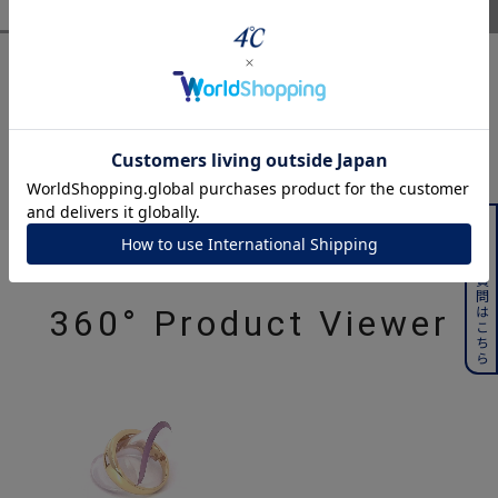
ユーザーレビュー
(0)
スタッフレビュー
(0)
レビューはありません。
よくある質問はこちら
360° Product Viewer