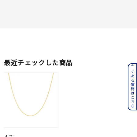
最近チェックした商品
よくある質問はこちら
４℃