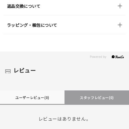
返品交換について
ラッピング・梱包について
レビュー
ユーザーレビュー
(0)
スタッフレビュー
(0)
レビューはありません。