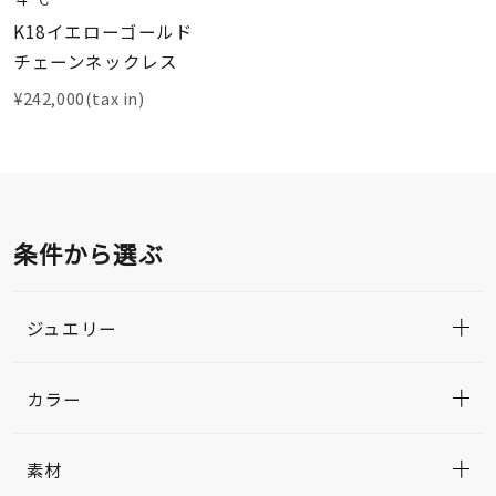
K18イエローゴールド
チェーンネックレス
¥242,000(tax in)
条件から選ぶ
ジュエリー
カラー
素材