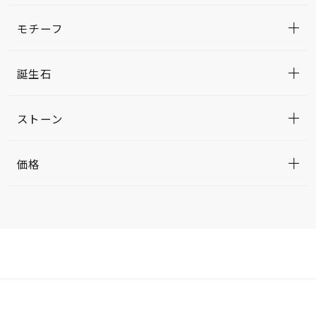
モチーフ
誕生石
ストーン
価格