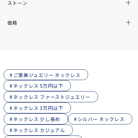
ストーン
価格
ご褒美ジュエリー ネックレス
ネックレス 5万円以下
ネックレス ファーストジュエリー
ネックレス 3万円以下
ネックレス 少し長め
シルバー ネックレス
ネックレス カジュアル