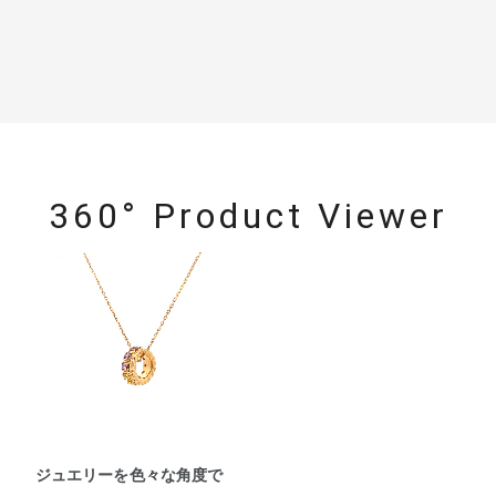
360° Product Viewer
ジュエリーを色々な角度で