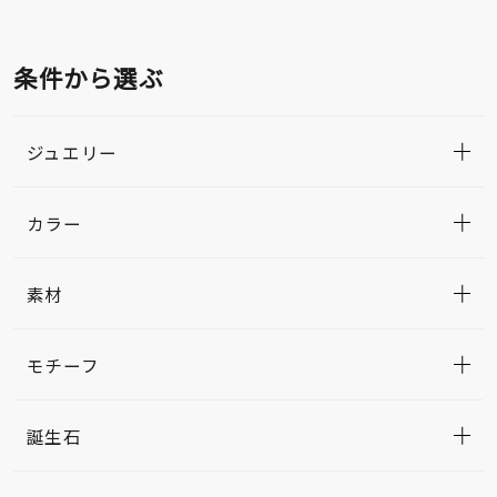
条件から選ぶ
ジュエリー
カラー
素材
モチーフ
誕生石