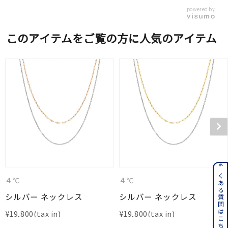
powered by
このアイテムをご覧の方に人気のアイテム
よくある質問はこちら
４℃
４℃
シルバー ネックレス
シルバー ネックレス
¥
19,800
¥
19,800