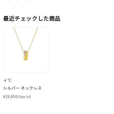
最近チェックした商品
４℃
シルバー ネックレス
¥19,800(tax in)