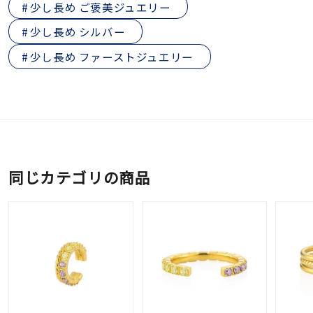
少し長め ご褒美ジュエリー
少し長め シルバー
少し長め ファーストジュエリー
同じカテゴリの商品