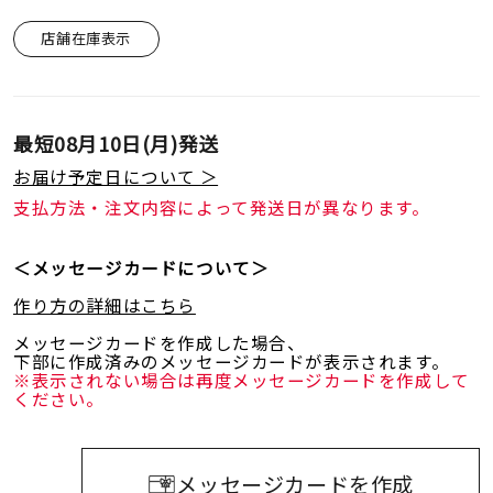
店舗在庫表示
最短
08月10日(月)
発送
お届け予定日について ＞
支払方法・注文内容によって発送日が異なります。
＜メッセージカードについて＞
作り方の詳細はこちら
メッセージカードを作成した場合、
下部に作成済みのメッセージカードが表示されます。
※表示されない場合は再度メッセージカードを作成して
ください。
メッセージカードを作成