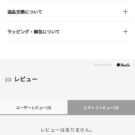
返品交換について
ラッピング・梱包について
レビュー
ユーザーレビュー
(0)
スタッフレビュー
(0)
レビューはありません。