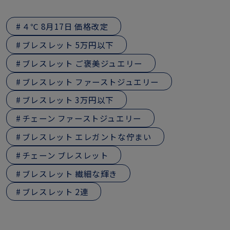
４℃ 8月17日 価格改定
ブレスレット 5万円以下
ブレスレット ご褒美ジュエリー
ブレスレット ファーストジュエリー
ブレスレット 3万円以下
チェーン ファーストジュエリー
ブレスレット エレガントな佇まい
チェーン ブレスレット
ブレスレット 繊細な輝き
ブレスレット 2連