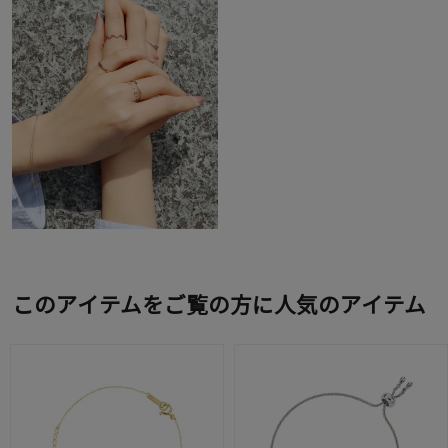
このアイテムをご覧の方に人気のアイテム