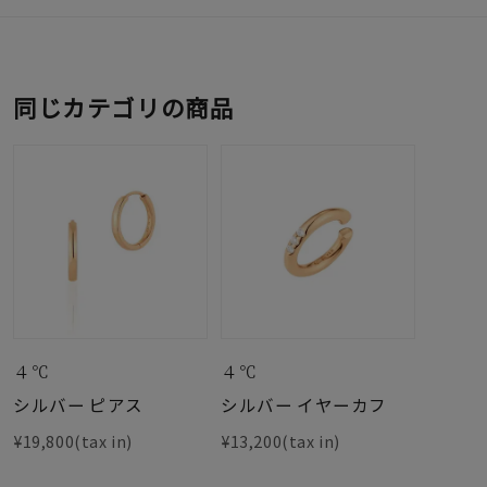
同じカテゴリの商品
４℃
４℃
シルバー ピアス
シルバー イヤーカフ
¥19,800(tax in)
¥13,200(tax in)