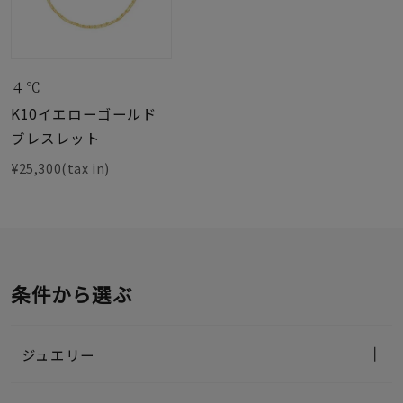
４℃
K10イエローゴールド
ブレスレット
¥25,300(tax in)
条件から選ぶ
ジュエリー