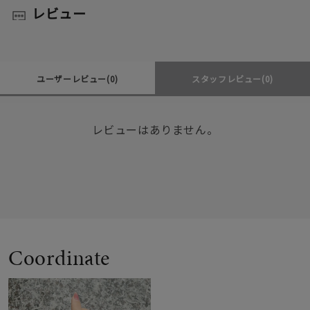
レビュー
ユーザーレビュー
(0)
スタッフレビュー
(0)
レビューはありません。
Coordinate