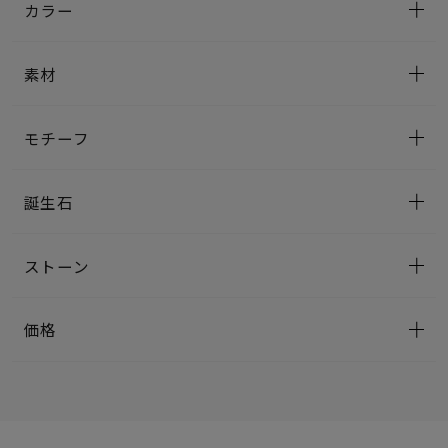
カラー
素材
モチーフ
誕生石
ストーン
価格