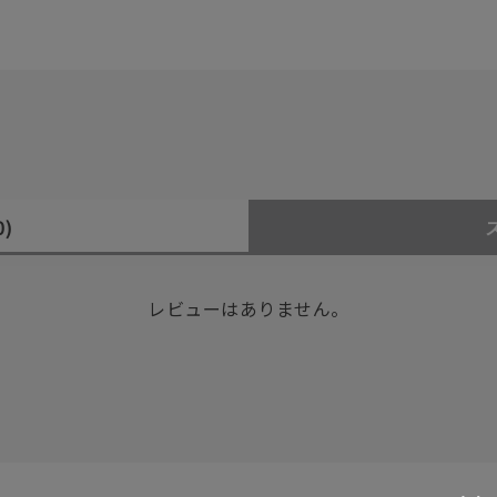
0)
レビューはありません。