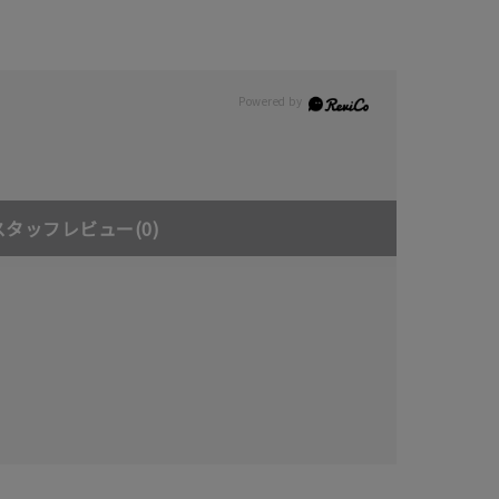
スタッフレビュー
(0)
キーワードで検索する