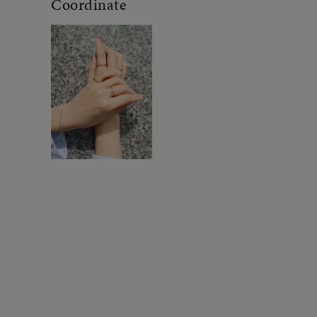
Coordinate