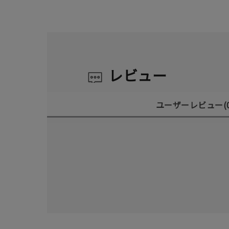
レビュー
ユーザーレビュー
(