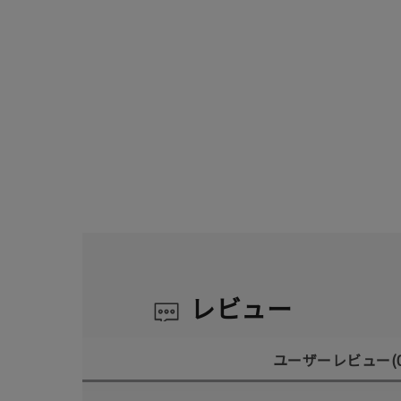
レビュー
ユーザーレビュー
(