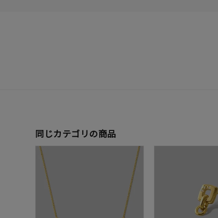
在庫
在
同じカテゴリの商品