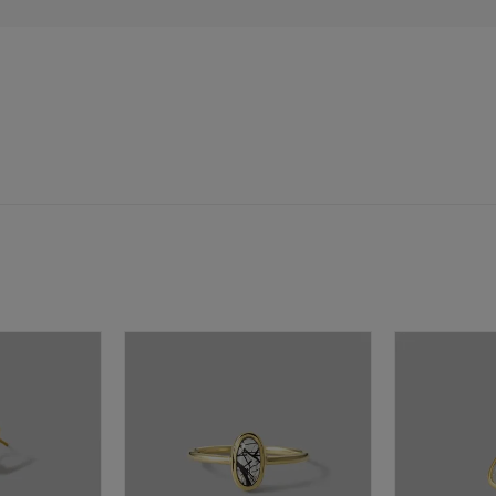
庫ありのみ
すべて表示