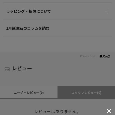
ラッピング・梱包について
1月誕生石のコラムを読む
レビュー
ユーザーレビュー
(0)
スタッフレビュー
(0)
レビューはありません。