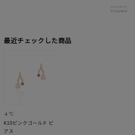
powered by
最近チェックした商品
４℃
K10ピンクゴールド ピ
アス