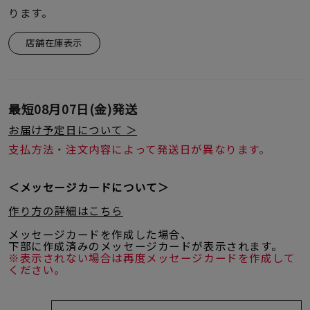
ります。
店舗在庫表示
最短
08月07日(金)
発送
お届け予定日について ＞
支払方法・注文内容によって発送日が異なります。
＜メッセージカードについて＞
作り方の詳細はこちら
メッセージカードを作成した場合、
下部に作成済みのメッセージカードが表示されます。
※表示されない場合は再度メッセージカードを作成して
ください。