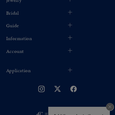
Jewelry
Bridal
Guide
Information
Account
Application