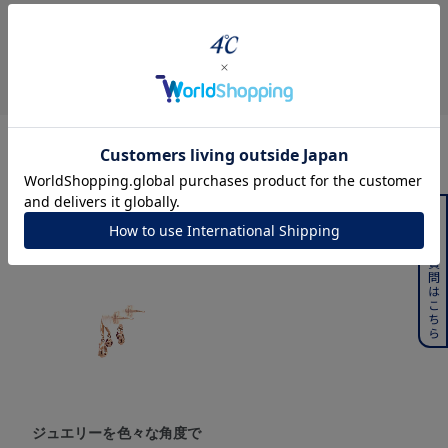
360° Product Viewer
よくある質問はこちら
ジュエリーを色々な角度で