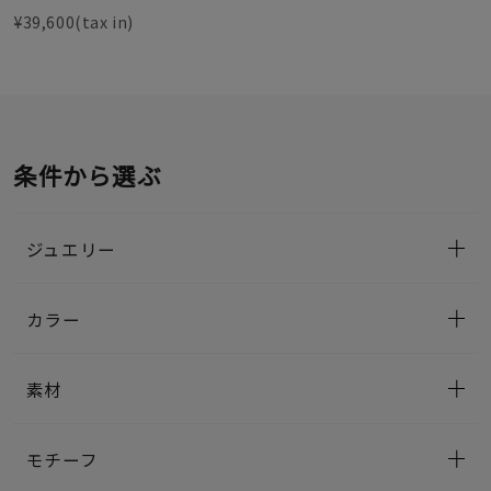
¥39,600(tax in)
条件から選ぶ
ジュエリー
カラー
素材
モチーフ