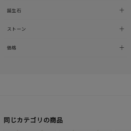
誕生石
ストーン
価格
同じカテゴリの商品