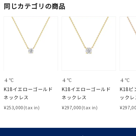
同じカテゴリの商品
４℃
４℃
４℃
K18イエローゴールド
K18イエローゴールド
K18
ネックレス
ネックレス
ックレ
¥253,000(tax in)
¥297,000(tax in)
¥297,00