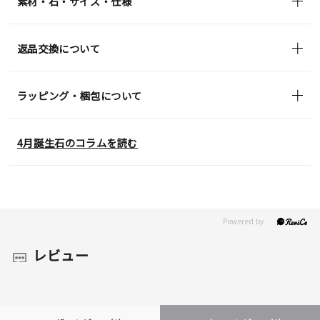
素材・石・サイズ・仕様
返品交換について
ラッピング・梱包について
4月誕生石のコラムを読む
レビュー