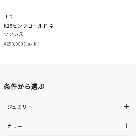
４℃
K18ピンクゴールド ネ
ックレス
¥253,000(tax in)
条件から選ぶ
ジュエリー
カラー