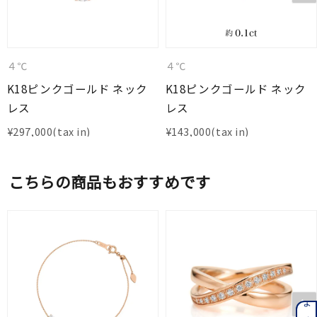
４℃
４℃
K18ピンクゴールド ネック
K18ピンクゴールド ネック
レス
レス
¥
297,000
¥
143,000
こちらの商品もおすすめです