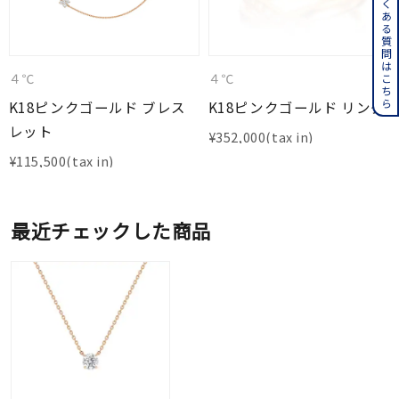
よくある質問はこちら
４℃
４℃
K18ピンクゴールド ブレス
K18ピンクゴールド リング
レット
¥
352,000
¥
115,500
最近チェックした商品