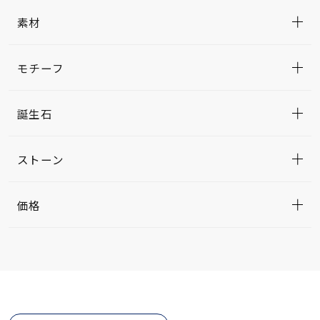
素材
モチーフ
誕生石
ストーン
価格