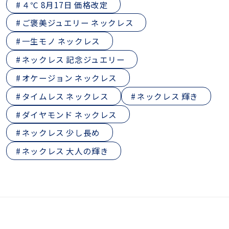
４℃ 8月17日 価格改定
ご褒美ジュエリー ネックレス
一生モノ ネックレス
ネックレス 記念ジュエリー
オケージョン ネックレス
タイムレス ネックレス
ネックレス 輝き
ダイヤモンド ネックレス
ネックレス 少し長め
ネックレス 大人の輝き