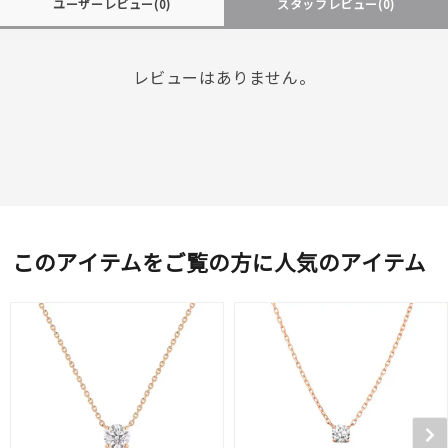
ユーザーレビュー
(0)
スタッフレビュー
(0)
レビューはありません。
このアイテムをご覧の方に人気のアイテム