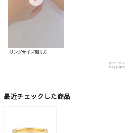
リングサイズ測り方
powered by
最近チェックした商品