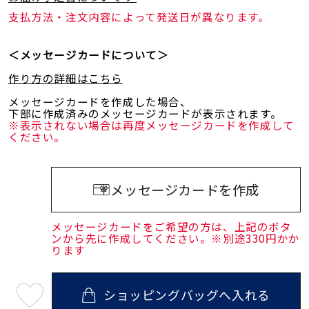
支払方法・注文内容によって発送日が異なります。
＜メッセージカードについて＞
作り方の詳細はこちら
メッセージカードを作成した場合、
下部に作成済みのメッセージカードが表示されます。
※表示されない場合は再度メッセージカードを作成して
ください。
メッセージカードを作成
メッセージカードをご希望の方は、上記のボタ
ンから先に作成してください。※別途330円かか
ります
ショッピングバッグへ入れる
最
短