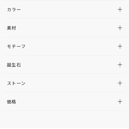
カラー
素材
モチーフ
誕生石
ストーン
価格