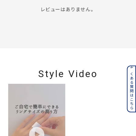
レビューはありません。
よくある質問はこちら
Style Video