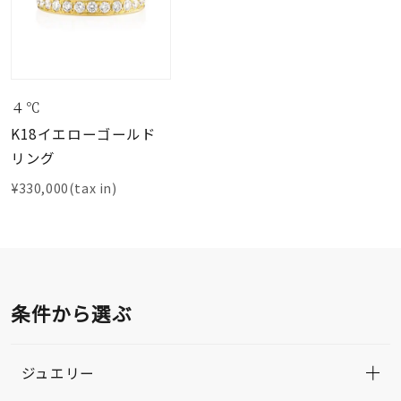
４℃
K18イエローゴールド
リング
¥330,000(tax in)
条件から選ぶ
ジュエリー