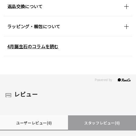
返品交換について
ラッピング・梱包について
4月誕生石のコラムを読む
レビュー
ユーザーレビュー
(0)
スタッフレビュー
(0)